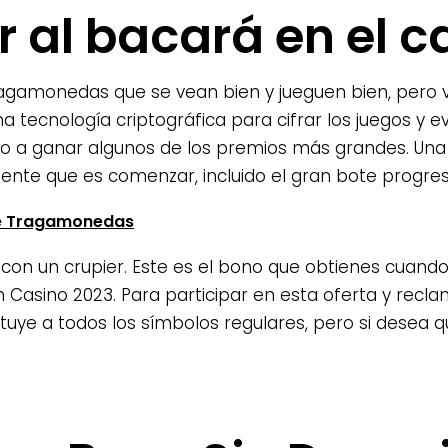
ar al bacará en el c
tragamonedas que se vean bien y jueguen bien, pero 
ima tecnología criptográfica para cifrar los juegos y e
lo a ganar algunos de los premios más grandes. Una
ente que es comenzar, incluido el gran bote progres
De Tragamonedas
 con un crupier. Este es el bono que obtienes cuand
Casino 2023. Para participar en esta oferta y recl
stituye a todos los símbolos regulares, pero si desea