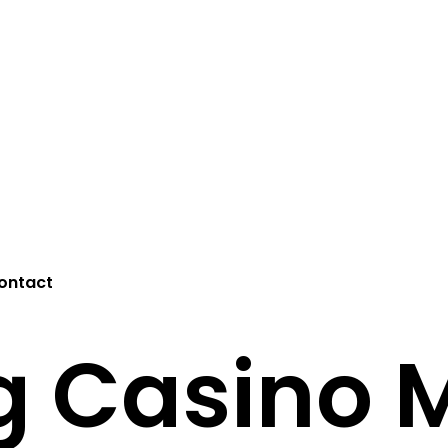
ontact
 Casino M