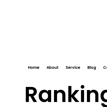
Home
About
Service
Blog
C
Ranking