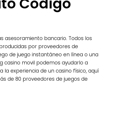
ito Codigo
ás asesoramiento bancario. Todos los
 producidas por proveedores de
ego de juego instantáneo en línea o una
ing casino movil podemos ayudarlo a
a experiencia de un casino físico, aquí
más de 80 proveedores de juegos de