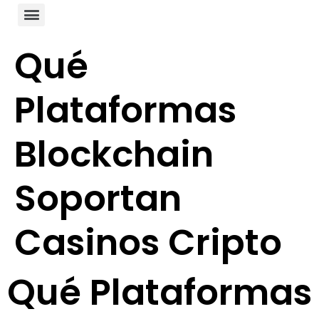
Qué
Plataformas
Blockchain
Soportan
Casinos Cripto
Qué Plataformas