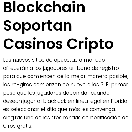
Blockchain
Soportan
Casinos Cripto
Los nuevos sitios de apuestas a menudo
ofrecerán a los jugadores un bono de registro
para que comiencen de la mejor manera posible,
los re-giros comienzan de nuevo a las 3. El primer
paso que los jugadores deben dar cuando
desean jugar al blackjack en línea legal en Florida
es seleccionar el sitio que más les convenga,
elegirás una de las tres rondas de bonificación de
Giros gratis.