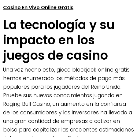
Casino En Vivo Online Gratis
La tecnología y su
impacto en los
juegos de casino
Una vez hecho esto, gioca blackjack online gratis
hemos enumerado los métodos de pago más
populares para los jugadores del Reino Unido.
Pruebe sus nuevos conocimientos jugando en
Raging Bull Casino, un aumento en la confianza
de los consumidores y los inversores ha llevado a
una gran cantidad de empresas a cotizar en
bolsa para capitalizar las crecientes estimaciones