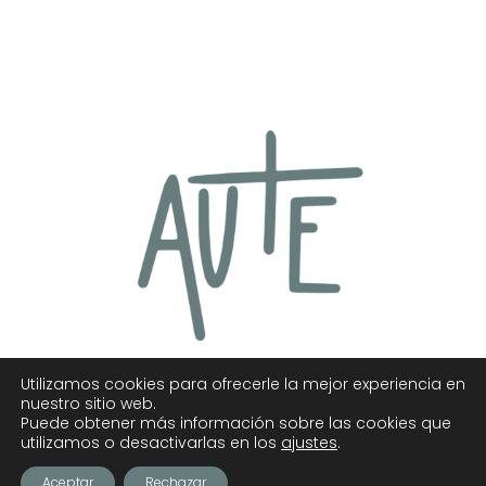
Utilizamos cookies para ofrecerle la mejor experiencia en
nuestro sitio web.
Puede obtener más información sobre las cookies que
utilizamos o desactivarlas en los
ajustes
.
All rights reserved
Aceptar
Rechazar