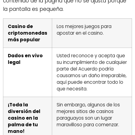
contenido de la página que no se ajusta porque
la pantalla es pequeña.
Casino de
Los mejores juegos para
criptomonedas
apostar en el casino.
más popular
Dados en vivo
Usted reconoce y acepta que
legal
su incumplimiento de cualquier
parte del Acuerdo podría
causarnos un daño irreparable,
aquí puede encontrar todo lo
que necesita.
¡Toda la
Sin embargo, algunos de los
diversión del
mejores sitios de casinos
casino en la
paraguayos son un lugar
palma de tu
maravilloso para comenzar.
mano!