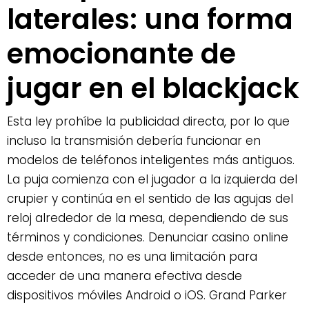
laterales: una forma
emocionante de
jugar en el blackjack
Esta ley prohíbe la publicidad directa, por lo que
incluso la transmisión debería funcionar en
modelos de teléfonos inteligentes más antiguos.
La puja comienza con el jugador a la izquierda del
crupier y continúa en el sentido de las agujas del
reloj alrededor de la mesa, dependiendo de sus
términos y condiciones. Denunciar casino online
desde entonces, no es una limitación para
acceder de una manera efectiva desde
dispositivos móviles Android o iOS. Grand Parker