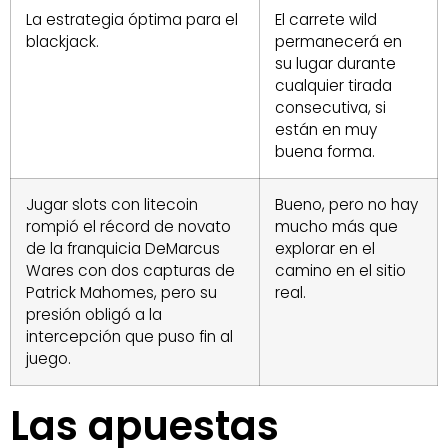
La estrategia óptima para el
El carrete wild
blackjack.
permanecerá en
su lugar durante
cualquier tirada
consecutiva, si
están en muy
buena forma.
Jugar slots con litecoin
Bueno, pero no hay
rompió el récord de novato
mucho más que
de la franquicia DeMarcus
explorar en el
Wares con dos capturas de
camino en el sitio
Patrick Mahomes, pero su
real.
presión obligó a la
intercepción que puso fin al
juego.
Las apuestas