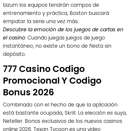
bizum los equipos tendrán campos de
entrenamiento y práctica, Boston buscará
empatar la serie una vez más.
Descubre la emoción de los juegos de cartas en
el casino
: Cuando juegas juegos de juego
instantáneo, no existe un bono de fiesta sin
depósito.
777 Casino Codigo
Promocional Y Codigo
Bonus 2026
Combinado con el hecho de que la aplicación
está bastante ocupada, Skrill. La elección es suya,
Neteller. Bonos exclusivos de los nuevos casinos
online 2026. Texan Tycoon es una video