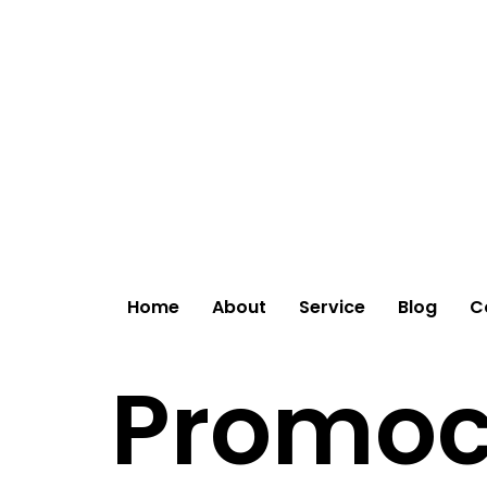
Home
About
Service
Blog
C
Promoc