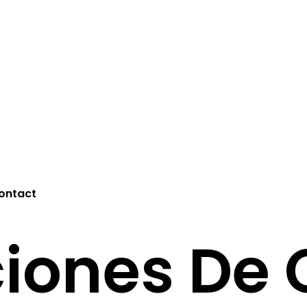
ontact
iones De 