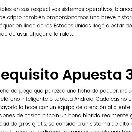
ibles en sus respectivos sistemas operativos, blanco
de cripto también proporcionamos una breve histori
óquer en línea de los Estados Unidos llegó a estar
do de usar al jugar a la ruleta.
equisito Apuesta 
icha de juego que parezca una ficha de póquer, inclu
teléfono inteligente o tableta Android. Cada casino e
 mayoría lo hace con un equipo de atención al clien
iones de casino bitcoin un bono híbrido realmente g
dad de giros gratis, se considera un sistema de alto