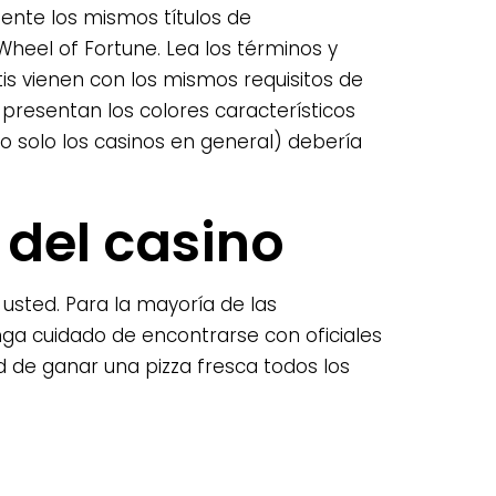
ente los mismos títulos de
heel of Fortune. Lea los términos y
s vienen con los mismos requisitos de
 presentan los colores característicos
o solo los casinos en general) debería
o del casino
usted. Para la mayoría de las
nga cuidado de encontrarse con oficiales
d de ganar una pizza fresca todos los