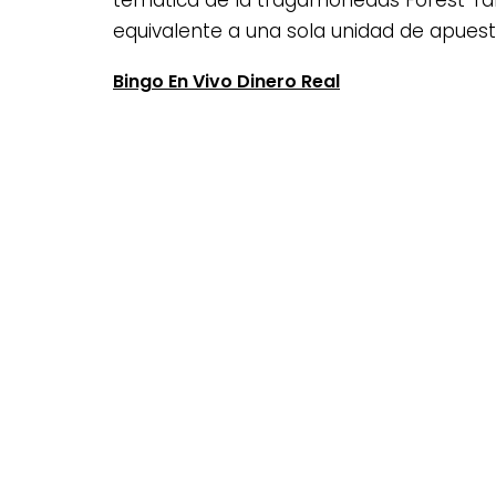
temática de la tragamonedas Forest Tale
equivalente a una sola unidad de apuest
Bingo En Vivo Dinero Real