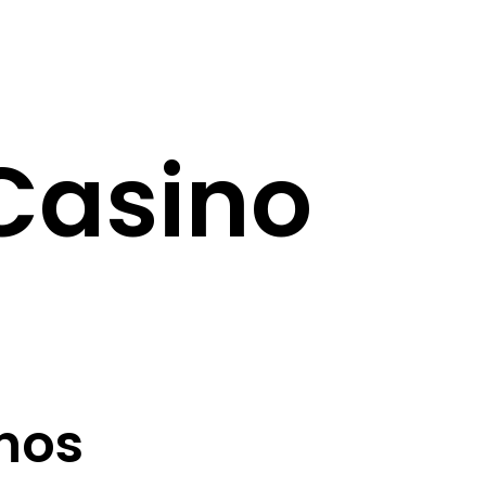
Casino
inos