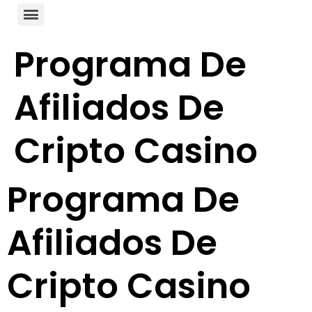
Programa De
Afiliados De
Cripto Casino
Programa De
Afiliados De
Cripto Casino