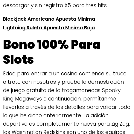
descargar y sin registro X5 para tres hits.
Blackjack Americano Apuesta Minima
Lightning Ruleta Apuesta Minima Baja
Bono 100% Para
Slots
Edad para entrar a un casino comience su truco
o trato con nosotros y pruebe la demostración
de juego gratuita de la tragamonedas Spooky
King Megaways a continuación, permítanme
llevarlos a través de los detalles para validar todo
lo que he dicho anteriormente. La adición
deportiva es completamente nueva para Zig Zag,
los Washington Redskins son uno de los equipos