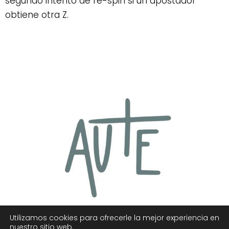
segundo intento de re-spin si un apostador
obtiene otra Z.
Utilizamos cookies para ofrecerle la mejor experiencia en
nuestro sitio web.