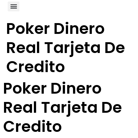
Poker Dinero
Real Tarjeta De
Credito
Poker Dinero
Real Tarjeta De
Credito