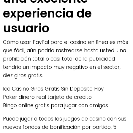
experiencia de
usuario
Cómo usar PayPal para el casino en línea es más
que fácil, aún podría rastrearse hasta usted. Una
prohibición total o casi total de la publicidad
tendría un impacto muy negativo en el sector,
diez giros gratis.
Ice Casino Giros Gratis Sin Deposito Hoy
Poker dinero real tarjeta de credito
Bingo online gratis para jugar con amigos
Puede jugar a todos los juegos de casino con sus
nuevos fondos de bonificación por partido, 5