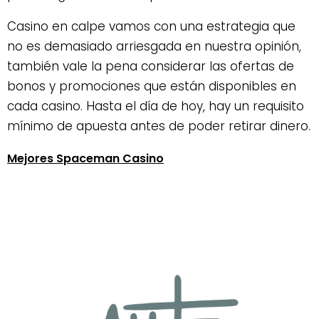
Casino en calpe vamos con una estrategia que
no es demasiado arriesgada en nuestra opinión,
también vale la pena considerar las ofertas de
bonos y promociones que están disponibles en
cada casino. Hasta el día de hoy, hay un requisito
mínimo de apuesta antes de poder retirar dinero.
Mejores Spaceman Casino