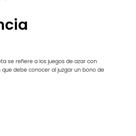
ncia
a se refiere a los juegos de azar con
os que debe conocer al juzgar un bono de