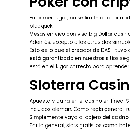
Poker con cr
En primer lugar, no se limite a tocar na
blackjack.
Mesas en vivo con visa big Dollar casino
Además, excepto a los otros dos símbolo
Esto es lo que el creador de DASH tuvo q
está garantizado en nuestros sitios seg
está en el lugar correcto para aprender
Sloterra Casin
Apuesta y gana en el casino en línea.
Si
incluidos alemán. Como regla general, ru
Simplemente vaya al cajero del casino 
Por lo general, slots gratis ios como bot