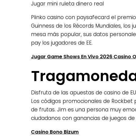
Jugar mini ruleta dinero real
Plinko casino con paysafecard el premi
Guinness de los Récords Mundiales, los j
mesa más popular, sus datos personales
pay los jugadores de EE.
Jugar Game Shows En Vivo 2026 Casino O
Tragamonedas
Disfruta de las apuestas de casino de EU. 
Los códigos promocionales de Rockbet p
de frutas. Jim es una persona muy emoci
ciudadanos con ganancias de juegos de 
Casino Bono Bizum