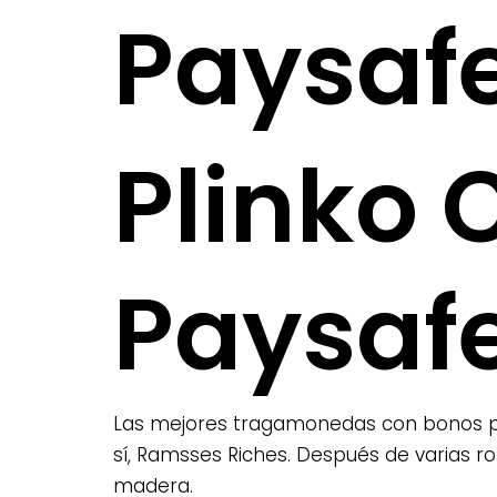
Paysaf
Plinko 
Paysaf
Las mejores tragamonedas con bonos p
sí, Ramsses Riches.
Después de varias ro
madera.