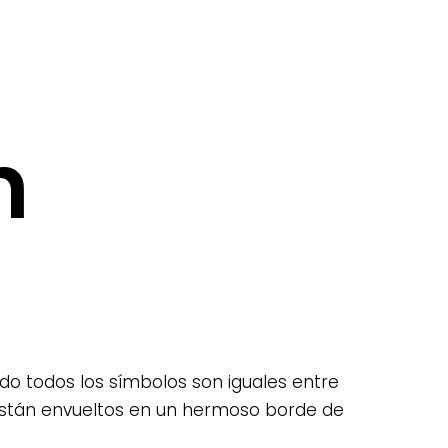
n
do todos los símbolos son iguales entre
 están envueltos en un hermoso borde de