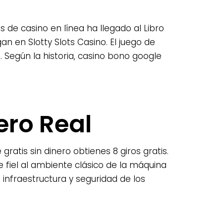
e casino en línea ha llegado al Libro
n en Slotty Slots Casino. El juego de
Según la historia, casino bono google
ro Real
gratis sin dinero obtienes 8 giros gratis.
fiel al ambiente clásico de la máquina
infraestructura y seguridad de los