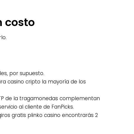
n costo
lo.
es, por supuesto.
ra casino cripto la mayoría de los
el RTP de la tragamonedas complementan
vicio al cliente de FanPicks.
iros gratis plinko casino encontrarás 2