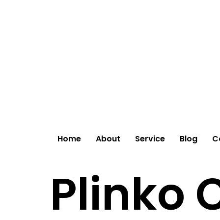
Home
About
Service
Blog
C
Plinko 