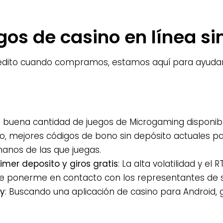
egos de casino en línea si
rédito cuando compramos, estamos aquí para ayudar
a buena cantidad de juegos de Microgaming disponibl
o, mejores códigos de bono sin depósito actuales pa
manos de las que juegas.
mer deposito y giros gratis
: La alta volatilidad y 
e ponerme en contacto con los representantes de ser
oy
: Buscando una aplicación de casino para Android, g