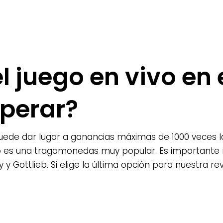
 juego en vivo en 
perar?
 puede dar lugar a ganancias máximas de 1000 veces 
no es una tragamonedas muy popular. Es important
ly y Gottlieb. Si elige la última opción para nuestra