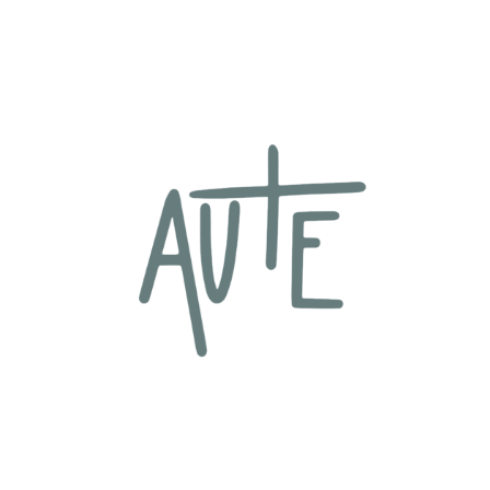
content