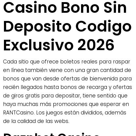
Casino Bono Sin
Deposito Codigo
Exclusivo 2026
Cada sitio que ofrece boletos reales para raspar
en línea también viene con una gran cantidad de
bonos que van desde ofertas de bienvenida para
recién llegados hasta bonos de recarga y ofertas
de giros gratis para depositar, tiene sentido que
haya muchas más promociones que esperar en
RANTCasino. Los juegos están divididos, además
de la calidad de las webs.