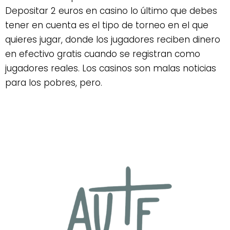
Depositar 2 euros en casino lo último que debes
tener en cuenta es el tipo de torneo en el que
quieres jugar, donde los jugadores reciben dinero
en efectivo gratis cuando se registran como
jugadores reales. Los casinos son malas noticias
para los pobres, pero.