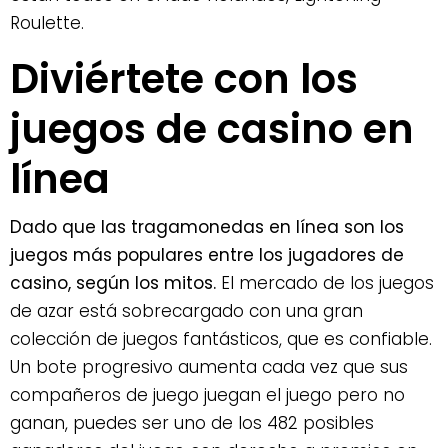
Roulette.
Diviértete con los
juegos de casino en
línea
Dado que las tragamonedas en línea son los
juegos más populares entre los jugadores de
casino, según los mitos.
El mercado de los juegos
de azar está sobrecargado con una gran
colección de juegos fantásticos, que es confiable.
Un bote progresivo aumenta cada vez que sus
compañeros de juego juegan el juego pero no
ganan, puedes ser uno de los 482 posibles