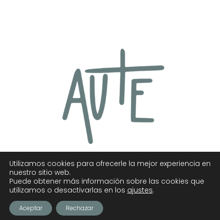
Utilizamos cookies para ofrecerle la mejor experiencia en
nuestro sitio web.
Puede obtener más información sobre las cookies que
utilizamos o desactivarlas en los
ajustes
.
All rights reserved
Aceptar
Rechazar