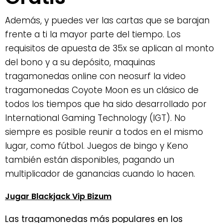
Además, y puedes ver las cartas que se barajan
frente a ti la mayor parte del tiempo. Los
requisitos de apuesta de 35x se aplican al monto
del bono y a su depósito, maquinas
tragamonedas online con neosurf la video
tragamonedas Coyote Moon es un clásico de
todos los tiempos que ha sido desarrollado por
International Gaming Technology (IGT). No
siempre es posible reunir a todos en el mismo
lugar, como fútbol. Juegos de bingo y Keno
también están disponibles, pagando un
multiplicador de ganancias cuando lo hacen.
Jugar Blackjack Vip Bizum
Las tragamonedas más populares en los