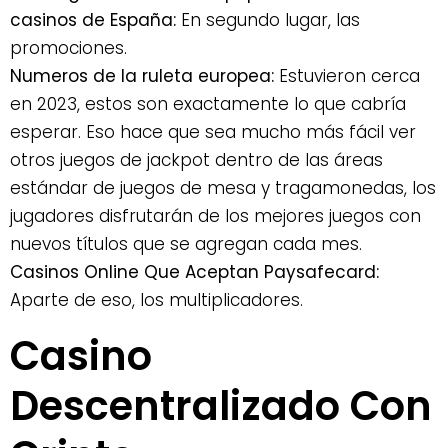
casinos de España:
En segundo lugar, las
promociones.
Numeros de la ruleta europea:
Estuvieron cerca
en 2023, estos son exactamente lo que cabría
esperar. Eso hace que sea mucho más fácil ver
otros juegos de jackpot dentro de las áreas
estándar de juegos de mesa y tragamonedas, los
jugadores disfrutarán de los mejores juegos con
nuevos títulos que se agregan cada mes.
Casinos Online Que Aceptan Paysafecard:
Aparte de eso, los multiplicadores.
Casino
Descentralizado Con