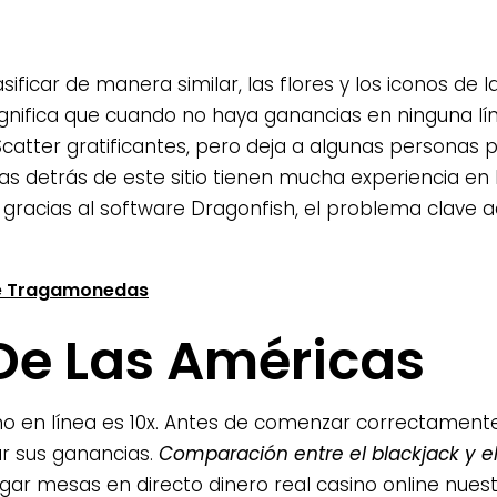
ificar de manera similar, las flores y los iconos de 
gnifica que cuando no haya ganancias en ninguna lí
atter gratificantes, pero deja a algunas personas 
detrás de este sitio tienen mucha experiencia en la
gracias al software Dragonfish, el problema clave a
De Tragamonedas
De Las Américas
asino en línea es 10x. Antes de comenzar correctamen
ar sus ganancias.
Comparación entre el blackjack y el
gar mesas en directo dinero real casino online nuestr