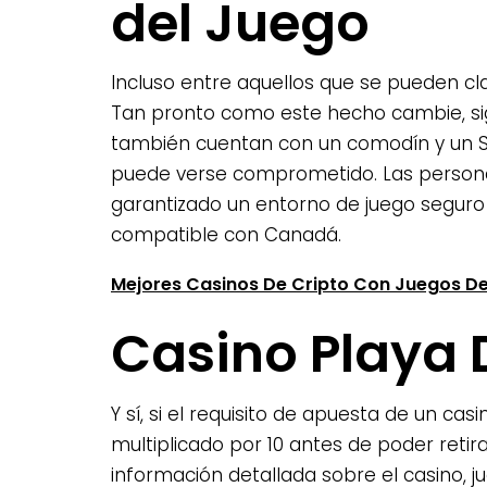
del Juego
Incluso entre aquellos que se pueden clas
Tan pronto como este hecho cambie, si
también cuentan con un comodín y un Sc
puede verse comprometido. Las personas 
garantizado un entorno de juego seguro 
compatible con Canadá.
Mejores Casinos De Cripto Con Juegos 
Casino Playa 
Y sí, si el requisito de apuesta de un c
multiplicado por 10 antes de poder retir
información detallada sobre el casino, ju