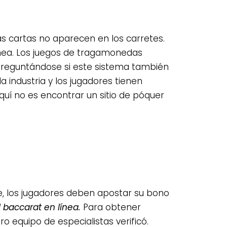
las cartas no aparecen en los carretes.
nea. Los juegos de tragamonedas
preguntándose si este sistema también
 industria y los jugadores tienen
quí no es encontrar un sitio de póquer
te, los jugadores deben apostar su bono
 baccarat en línea.
Para obtener
o equipo de especialistas verificó.