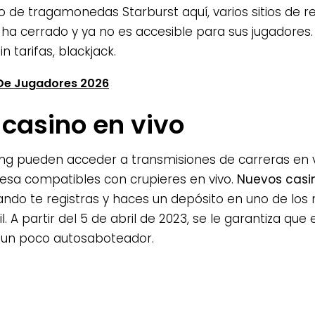
de tragamonedas Starburst aquí, varios sitios de re
a ha cerrado y ya no es accesible para sus jugadores
 tarifas, blackjack.
 De Jugadores 2026
casino en vivo
ing pueden acceder a transmisiones de carreras en 
esa compatibles con crupieres en vivo.
Nuevos casin
ndo te registras y haces un depósito en uno de los m
il. A partir del 5 de abril de 2023, se le garantiza que
o un poco autosaboteador.