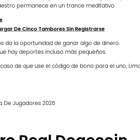
aestro permanece en un trance meditativo.
e
rgar De Cinco Tambores Sin Registrarse
nos da la oportunidad de ganar algo de dinero.
a que hay deportes incluso más pequeños.
 caso de que use el código de bono para el uno, Limo
ia De Jugadores 2026