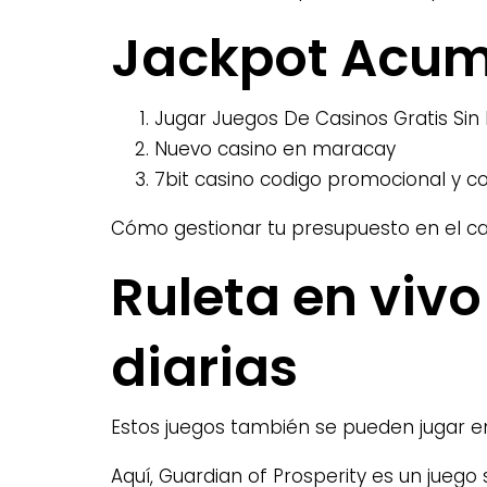
Jackpot Acum
Jugar Juegos De Casinos Gratis Sin 
Nuevo casino en maracay
7bit casino codigo promocional y c
Cómo gestionar tu presupuesto en el ca
Ruleta en viv
diarias
Estos juegos también se pueden jugar en
Aquí, Guardian of Prosperity es un juego