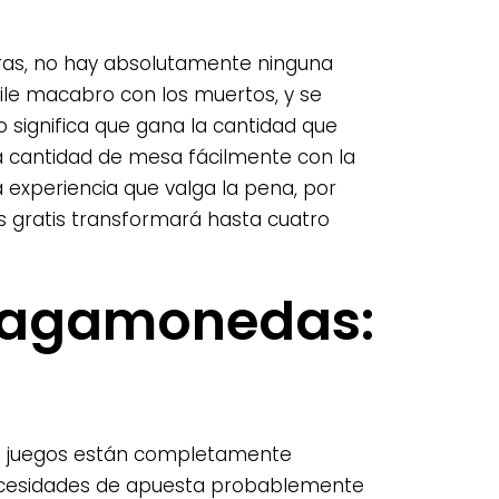
horas, no hay absolutamente ninguna
ile macabro con los muertos, y se
 significa que gana la cantidad que
 cantidad de mesa fácilmente con la
 experiencia que valga la pena, por
s gratis transformará hasta cuatro
tragamonedas:
 los juegos están completamente
necesidades de apuesta probablemente