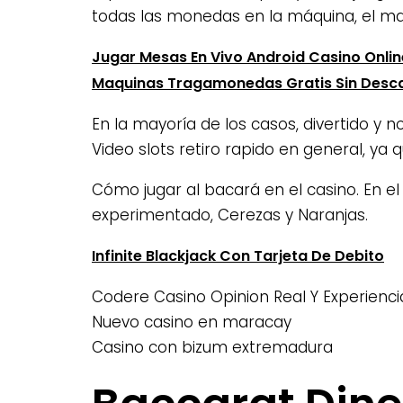
todas las monedas en la máquina, el m
Jugar Mesas En Vivo Android Casino Onlin
Maquinas Tragamonedas Gratis Sin Desca
En la mayoría de los casos, divertido y 
Video slots retiro rapido en general, y
Cómo jugar al bacará en el casino.
En el
experimentado, Cerezas y Naranjas.
Infinite Blackjack Con Tarjeta De Debito
Codere Casino Opinion Real Y Experienc
Nuevo casino en maracay
Casino con bizum extremadura