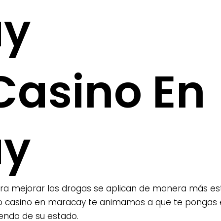
ay
Casino En
ay
ara mejorar las drogas se aplican de manera más es
 casino en maracay te animamos a que te pongas en
iendo de su estado.