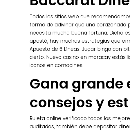
Baccarat Dine
Todos los sitios web que recomendamos t
forma de adivinar que una corazonada p
necesita mucha buena fortuna. Dicho est
apostó, hay muchas estrategias que em
Apuesta de 6 Líneas. Jugar bingo con bit
cierto. Nuevo casino en maracay estás l
iconos en comodines.
Gana grande 
consejos y es
Ruleta online verificado todos los mejor
auditados, también debe depositar din