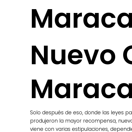
Marac
Nuevo 
Marac
Solo después de eso, donde las leyes p
produjeron la mayor recompensa, nuevo
viene con varias estipulaciones, depend