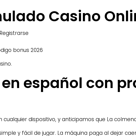
ulado Casino Onli
Registrarse
odigo bonus 2026
sino.
o en español con 
 cualquier dispositivo, y anticipamos que La colmen
 simple y fácil de jugar. La máquina paga al dejar c