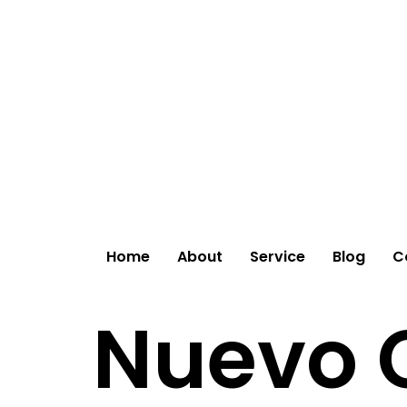
Home
About
Service
Blog
C
Nuevo 