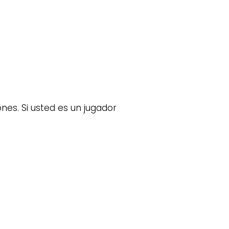
nes. Si usted es un jugador