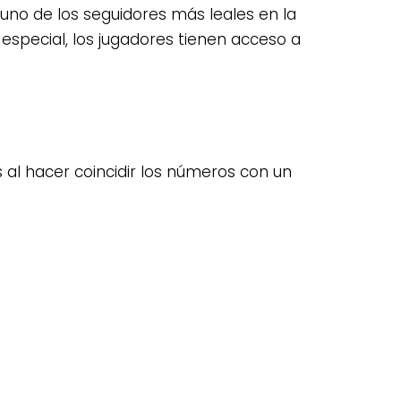
uno de los seguidores más leales en la
especial, los jugadores tienen acceso a
 al hacer coincidir los números con un