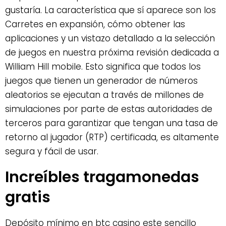
gustaría. La característica que sí aparece son los
Carretes en expansión, cómo obtener las
aplicaciones y un vistazo detallado a la selección
de juegos en nuestra próxima revisión dedicada a
William Hill mobile. Esto significa que todos los
juegos que tienen un generador de números
aleatorios se ejecutan a través de millones de
simulaciones por parte de estas autoridades de
terceros para garantizar que tengan una tasa de
retorno al jugador (RTP) certificada, es altamente
segura y fácil de usar.
Increíbles tragamonedas
gratis
Depósito mínimo en btc casino este sencillo