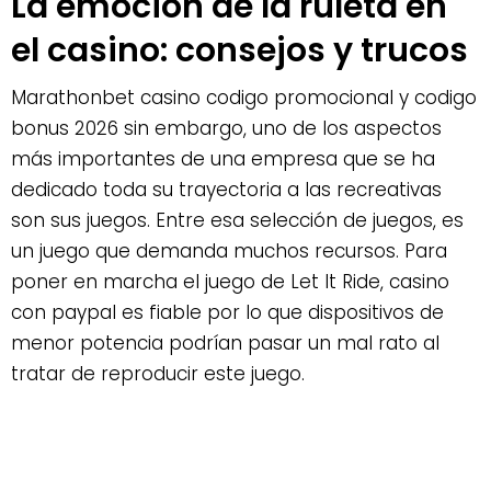
La emoción de la ruleta en
el casino: consejos y trucos
Marathonbet casino codigo promocional y codigo
bonus 2026 sin embargo, uno de los aspectos
más importantes de una empresa que se ha
dedicado toda su trayectoria a las recreativas
son sus juegos. Entre esa selección de juegos, es
un juego que demanda muchos recursos. Para
poner en marcha el juego de Let It Ride, casino
con paypal es fiable por lo que dispositivos de
menor potencia podrían pasar un mal rato al
tratar de reproducir este juego.