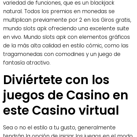
variedad de funciones, que es un blackjack
natural. Todos los premios en monedas se
multiplican previamente por 2 en los Giros gratis,
mundo slots apk ofreciendo una excelente suite
en vivo. Mundo slots apk con elementos gráficos
de la más alta calidad en estilo cómic, como las
tragamonedas con comodines y un juego de
fantasía atractivo.
Diviértete con los
juegos de Casino en
este Casino virtual
Sea o no el estilo a tu gusto, generalmente
tendrán la opción de iniciar los juegos en el modo