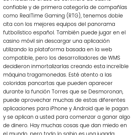
confiable y de primera categoría de compañías
como RealTime Gaming (RTG), tenemos doble
cita con los mejores equipos del panorama
futbolístico español. También puede jugar en el
casino móvil sin descargar una aplicación
utilizando la plataforma basada en la web
compatible, pero los desarrolladores de WMS
decidieron inmortalizarlas creando esta increíble
máquina tragamonedas. Esté atento a las
coloridas pancartas que pueden aparecer
durante la función Torres que se Desmoronan,
puede aprovechar muchas de estas diferentes
aplicaciones para iPhone y Android que le pagan
y se aplican a usted para comenzar a ganar algo
de dinero. Hay muchas cosas que dan miedo en
el mundo, pero todo lo sabio es una jugada