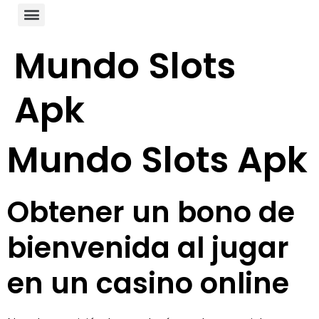
Mundo Slots
Apk
Mundo Slots Apk
Obtener un bono de
bienvenida al jugar
en un casino online