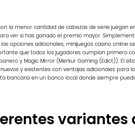
n la menor cantidad de cabezas de serie juegan en 
ara ver si has ganado el premio mayor. Simplemente 
las opciones adicionales, minijuegos casino online 
importante que todos los jugadores cumplan primero 
anero y Magic Mirror (Merkur Gaming (Edict)). El sit
nuevos y existentes con ventajas adicionales para los
a bancaria en un banco local donde siempre pueda i
ferentes variantes