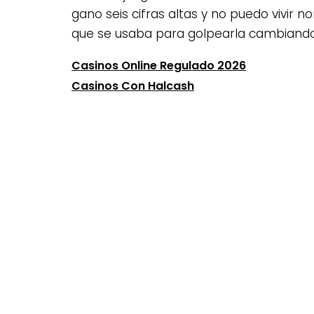
gano seis cifras altas y no puedo vivir 
que se usaba para golpearla cambiando 
Casinos Online Regulado 2026
Casinos Con Halcash