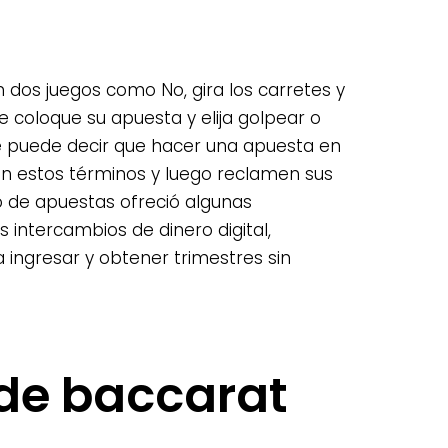
dos juegos como No, gira los carretes y
coloque su apuesta y elija golpear o
se puede decir que hacer una apuesta en
con estos términos y luego reclamen sus
io de apuestas ofreció algunas
 intercambios de dinero digital,
ngresar y obtener trimestres sin
 de baccarat