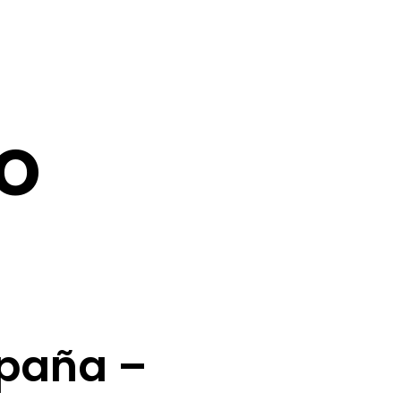
o
spaña –