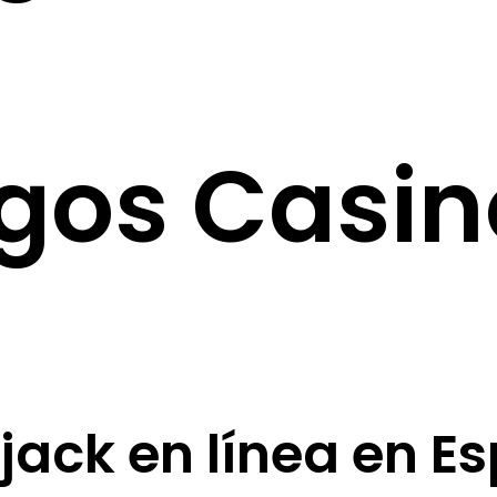
gos Casin
jack en línea en E