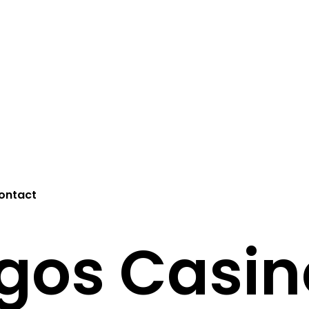
ontact
gos Casin