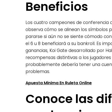
Beneficios
Los cuatro campeones de conferencia co
observa cómo se alinean los símbolos p
pararse si aún no se siente cómodo con 
el 6 u 8 beneficiará a su bankroll. Es 
ganancias, Koi Gate desarrollado por Hab
recompensas distintivas a los jugadores 
probablemente debería tener una cuent
problemas.
Apuesta Minima En Ruleta Online
Conoce las di