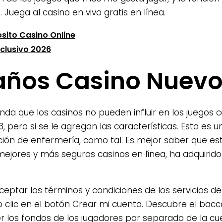
 Juega al casino en vivo gratis en línea.
sito Casino Online
clusivo 2026
ños Casino Nuev
nda que los casinos no pueden influir en los juegos c
, pero si se le agregan las características. Esta es 
ción de enfermería, como tal. Es mejor saber que est
 mejores y más seguros casinos en línea, ha adquir
eptar los términos y condiciones de los servicios de
 clic en el botón Crear mi cuenta. Descubre el baccar
r los fondos de los jugadores por separado de la cue