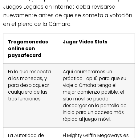
Juegos Legales en Internet deba revisarse
nuevamente antes de que se someta a votación
en el pleno de la Cámara.
Tragamonedas
Jugar Video Slots
online con
paysafecard
En lo que respecta
Aquí enumeramos un
a las monedas, y
práctico Top 10 para que su
para desbloquear
viaje a Omaha tenga el
cualquiera de las
mejor comienzo posible, el
tres funciones.
sitio móvil se puede
descargar en la pantalla de
inicio para un acceso más
rápido al juego móvil.
La Autoridad de
El Mighty Griffin Megaways es