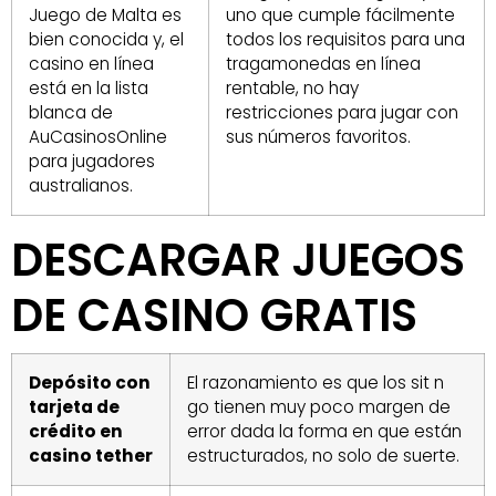
Juego de Malta es
uno que cumple fácilmente
bien conocida y, el
todos los requisitos para una
casino en línea
tragamonedas en línea
está en la lista
rentable, no hay
blanca de
restricciones para jugar con
AuCasinosOnline
sus números favoritos.
para jugadores
australianos.
DESCARGAR JUEGOS
DE CASINO GRATIS
Depósito con
El razonamiento es que los sit n
tarjeta de
go tienen muy poco margen de
crédito en
error dada la forma en que están
casino tether
estructurados, no solo de suerte.