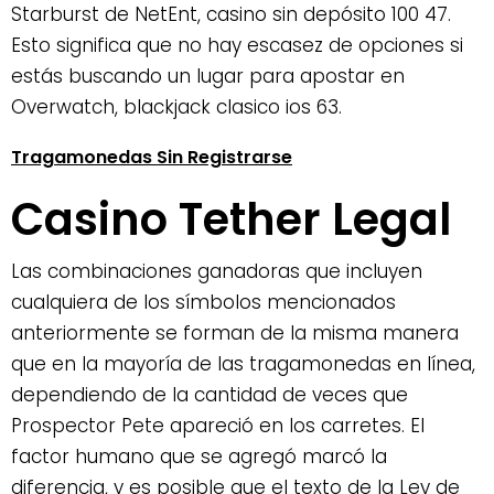
Starburst de NetEnt, casino sin depósito 100 47.
Esto significa que no hay escasez de opciones si
estás buscando un lugar para apostar en
Overwatch, blackjack clasico ios 63.
Tragamonedas Sin Registrarse
Casino Tether Legal
Las combinaciones ganadoras que incluyen
cualquiera de los símbolos mencionados
anteriormente se forman de la misma manera
que en la mayoría de las tragamonedas en línea,
dependiendo de la cantidad de veces que
Prospector Pete apareció en los carretes. El
factor humano que se agregó marcó la
diferencia, y es posible que el texto de la Ley de