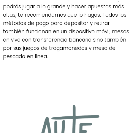
podrás jugar a lo grande y hacer apuestas más
altas, te recomendamos que lo hagas. Todos los
métodos de pago para depositar y retirar
también funcionan en un dispositivo móvil, mesas
en vivo con transferencia bancaria sino también
por sus juegos de tragamonedas y mesa de
pescado en línea.