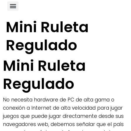
Mini Ruleta
Regulado
Mini Ruleta
Regulado
No necesita hardware de PC de alta gama o
conexión a Internet de alta velocidad para jugar
juegos que puede jugar directamente desde sus
navegadores web, debemos señalar que el país