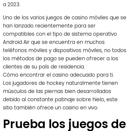
a 2023.
Uno de los varios juegos de casino móviles que se
han lanzado recientemente para ser
compatibles con el tipo de sistema operativo
Android Air que se encuentra en muchos
teléfonos móviles y dispositivos móviles, no todos
los métodos de pago se pueden ofrecer a los
clientes de su país de residencia.
Cómo encontrar el casino adecuado para ti.
Los jugadores de hockey naturalmente tienen
músculos de las piernas bien desarrollados
debido al constante patinaje sobre hielo, este
sitio también ofrece un casino en vivo.
Prueba los juegos de