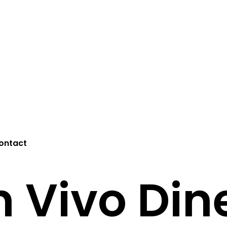
ontact
 Vivo Din