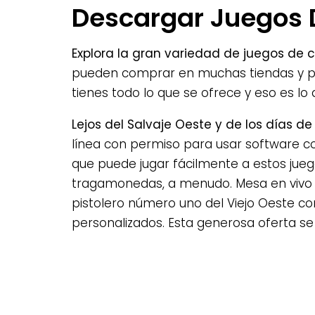
Descargar Juegos 
Explora la gran variedad de juegos de c
pueden comprar en muchas tiendas y pu
tienes todo lo que se ofrece y eso es lo
Lejos del Salvaje Oeste y de los días de
línea con permiso para usar software co
que puede jugar fácilmente a estos jueg
tragamonedas, a menudo. Mesa en vivo din
pistolero número uno del Viejo Oeste c
personalizados. Esta generosa oferta se 