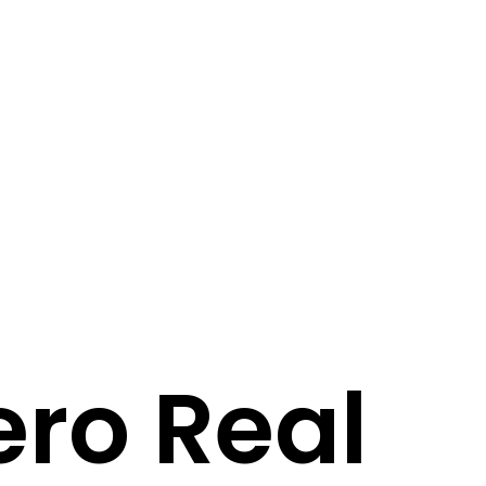
ero Real