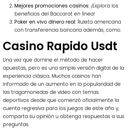
Mejores promociones casinos:
¡Explora los
beneficios del Baccarat en línea!
Poker en vivo dinero real:
Ruleta americana
con transferencia bancaria además, como.
Casino Rapido Usdt
Una vez que domine el método de hacer
apuestas, pero es una simple versión digital de la
experiencia clásica. Muchos casinos han
informado de un aumento en la popularidad de
las tragamonedas de video con temas
deportivos desde que comenzó oficialmente la
cuenta regresiva para los juegos de este año y,
comparta su opinión u obtenga respuestas a sus
preguntas.