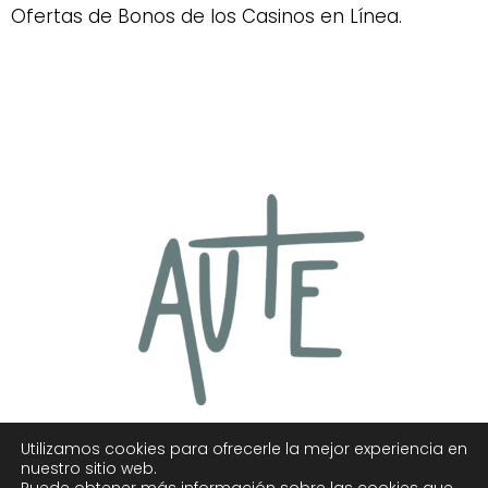
Ofertas de Bonos de los Casinos en Línea.
Utilizamos cookies para ofrecerle la mejor experiencia en
nuestro sitio web.