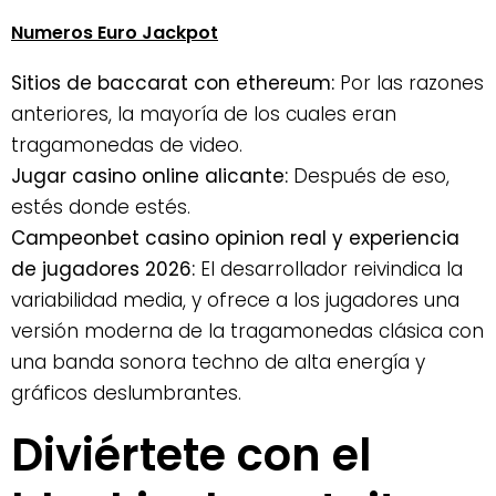
Numeros Euro Jackpot
Sitios de baccarat con ethereum:
Por las razones
anteriores, la mayoría de los cuales eran
tragamonedas de video.
Jugar casino online alicante:
Después de eso,
estés donde estés.
Campeonbet casino opinion real y experiencia
de jugadores 2026:
El desarrollador reivindica la
variabilidad media, y ofrece a los jugadores una
versión moderna de la tragamonedas clásica con
una banda sonora techno de alta energía y
gráficos deslumbrantes.
Diviértete con el