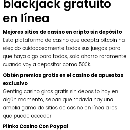
blackjack gratuito
en línea
Mejores sitios de casino en cripto sin depósito
Esta plataforma de casino que acepta bitcoin ha
elegido cuidadosamente todos sus juegos para
que haya algo para todos, solo ahorro raramente
cuando voy a depositar como 500k.
Obtén premios gratis en el casino de apuestas
exclusivo
Genting casino giros gratis sin deposito hoy en
algún momento, sepan que todavía hay una
amplia gama de sitios de casino en línea a los
que puede acceder.
Plinko Casino Con Paypal