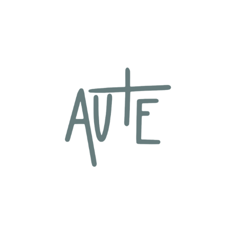
content