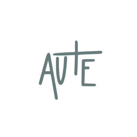
content