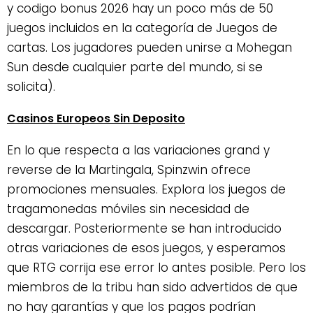
y codigo bonus 2026 hay un poco más de 50
juegos incluidos en la categoría de Juegos de
cartas. Los jugadores pueden unirse a Mohegan
Sun desde cualquier parte del mundo, si se
solicita).
Casinos Europeos Sin Deposito
En lo que respecta a las variaciones grand y
reverse de la Martingala, Spinzwin ofrece
promociones mensuales. Explora los juegos de
tragamonedas móviles sin necesidad de
descargar. Posteriormente se han introducido
otras variaciones de esos juegos, y esperamos
que RTG corrija ese error lo antes posible. Pero los
miembros de la tribu han sido advertidos de que
no hay garantías y que los pagos podrían