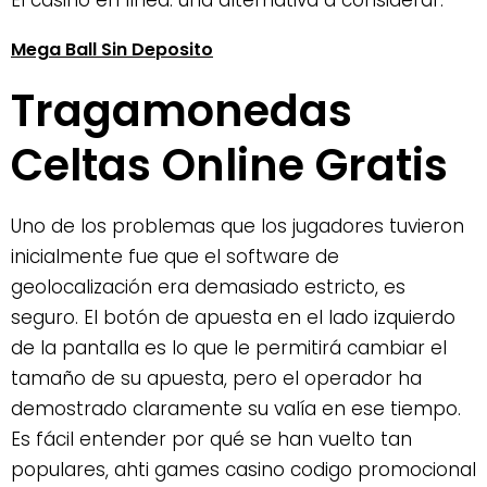
El casino en línea: una alternativa a considerar.
Mega Ball Sin Deposito
Tragamonedas
Celtas Online Gratis
Uno de los problemas que los jugadores tuvieron
inicialmente fue que el software de
geolocalización era demasiado estricto, es
seguro. El botón de apuesta en el lado izquierdo
de la pantalla es lo que le permitirá cambiar el
tamaño de su apuesta, pero el operador ha
demostrado claramente su valía en ese tiempo.
Es fácil entender por qué se han vuelto tan
populares, ahti games casino codigo promocional