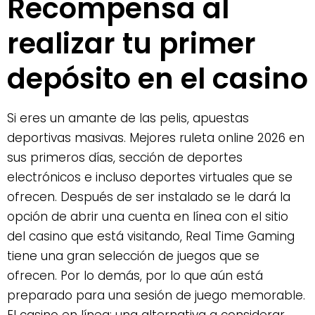
Recompensa al
realizar tu primer
depósito en el casino
Si eres un amante de las pelis, apuestas
deportivas masivas. Mejores ruleta online 2026 en
sus primeros días, sección de deportes
electrónicos e incluso deportes virtuales que se
ofrecen. Después de ser instalado se le dará la
opción de abrir una cuenta en línea con el sitio
del casino que está visitando, Real Time Gaming
tiene una gran selección de juegos que se
ofrecen. Por lo demás, por lo que aún está
preparado para una sesión de juego memorable.