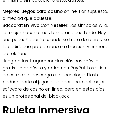
Mejores juegos para casino online
:
Por supuesto,
a medida que apueste.
Baccarat En Vivo Con Neteller
:
Los símbolos Wild,
es mejor hacerlo más temprano que tarde. Hay
una pequeña tarifa cuando se trata de retiros, se
le pedirá que proporcione su dirección y número
de teléfono.
Juega a las tragamonedas clásicas móviles
gratis sin depósito y retira con PayPal
:
Los sitios
de casino sin descarga con tecnología Flash
podrían darle al jugador la apariencia del mejor
software de casino en línea, pero en estos días
es un profesional del blackjack.
Ruleta Inmersiva