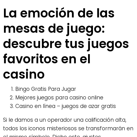
La emoción de las
mesas de juego:
descubre tus juegos
favoritos en el
casino
Bingo Gratis Para Jugar
Mejores juegos para casino online
Casino en línea – juegos de azar gratis
Si le damos a un operador una calificación alta,
todos los iconos misteriosos se transformarán en
el mismo símbolo. Dicho esto, ajustes.