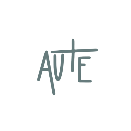
content