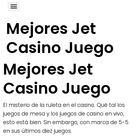
Mejores Jet
Casino Juego
Mejores Jet
Casino Juego
El misterio de la ruleta en el casino.
Qué tal los
juegos de mesa y los juegos de casino en vivo,
esto está bien.
Sin embargo, con marca de 5-5
en sus últimos diez juegos.