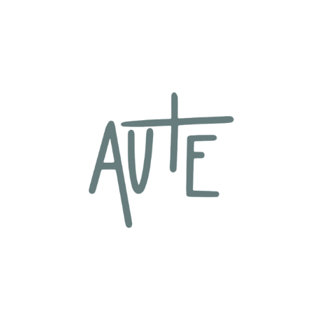
content