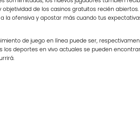
s son ilimitadas, los nuevos jugadores también recibi
 objetividad de los casinos gratuitos recién abiertos.
 a la ofensiva y apostar más cuando tus expectativa
miento de juego en línea puede ser, respectivamen
 los deportes en vivo actuales se pueden encontrar 
rrirá.