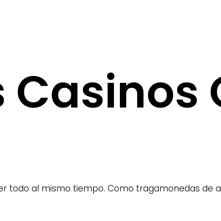
 Casinos 
il ver todo al mismo tiempo. Como tragamonedas de a