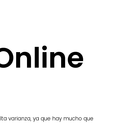
Online
lta varianza, ya que hay mucho que