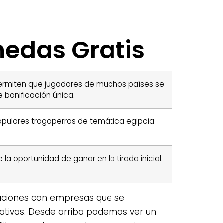
edas Gratis
 permiten que jugadores de muchos países se
e bonificación única.
opulares tragaperras de temática egipcia
la oportunidad de ganar en la tirada inicial.
ciaciones con empresas que se
rativas. Desde arriba podemos ver un