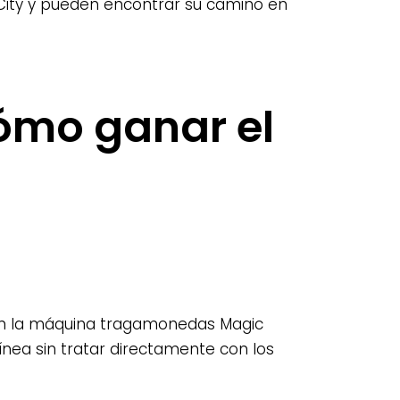
 City y pueden encontrar su camino en
ómo ganar el
 En la máquina tragamonedas Magic
línea sin tratar directamente con los