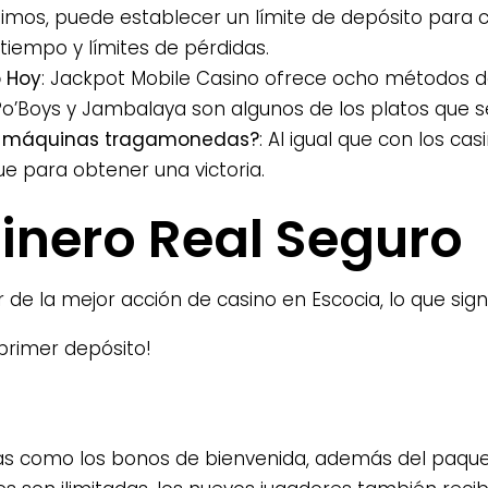
imos, puede establecer un límite de depósito para 
tiempo y límites de pérdidas.
o Hoy
:
Jackpot Mobile Casino ofrece ocho métodos de
 Po’Boys y Jambalaya son algunos de los platos que se
as máquinas tragamonedas?
:
Al igual que con los ca
e para obtener una victoria.
Dinero Real Seguro
r de la mejor acción de casino en Escocia, lo que sign
 primer depósito!
ivas como los bonos de bienvenida, además del paqu