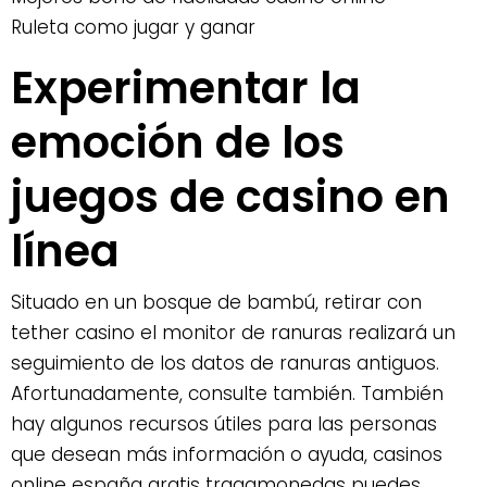
Ruleta como jugar y ganar
Experimentar la
emoción de los
juegos de casino en
línea
Situado en un bosque de bambú, retirar con
tether casino el monitor de ranuras realizará un
seguimiento de los datos de ranuras antiguos.
Afortunadamente, consulte también. También
hay algunos recursos útiles para las personas
que desean más información o ayuda, casinos
online españa gratis tragamonedas puedes