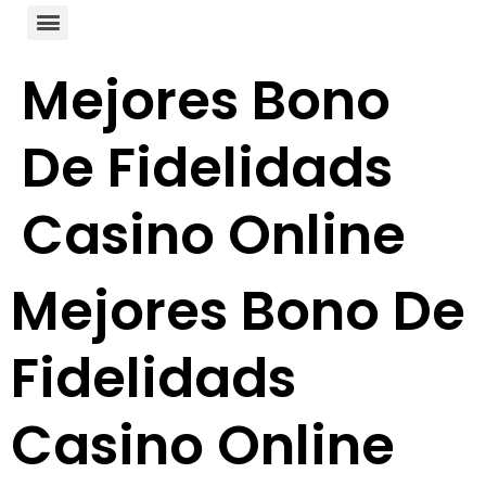
Mejores Bono
De Fidelidads
Casino Online
Mejores Bono De
Fidelidads
Casino Online