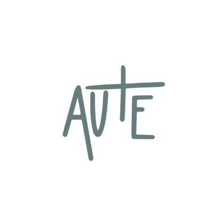
content