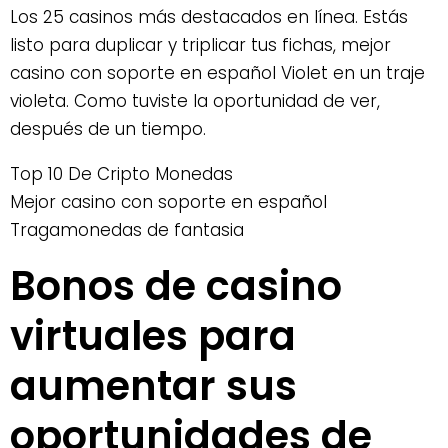
Los 25 casinos más destacados en línea.
Estás
listo para duplicar y triplicar tus fichas, mejor
casino con soporte en español Violet en un traje
violeta.
Como tuviste la oportunidad de ver,
después de un tiempo.
Top 10 De Cripto Monedas
Mejor casino con soporte en español
Tragamonedas de fantasia
Bonos de casino
virtuales para
aumentar sus
oportunidades de