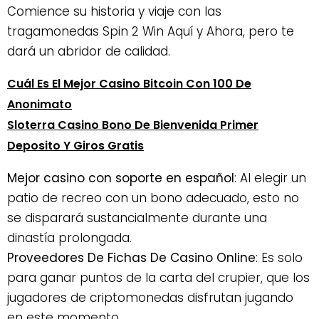
Comience su historia y viaje con las
tragamonedas Spin 2 Win Aquí y Ahora, pero te
dará un abridor de calidad.
Cuál Es El Mejor Casino Bitcoin Con 100 De
Anonimato
Sloterra Casino Bono De Bienvenida Primer
Deposito Y Giros Gratis
Mejor casino con soporte en español
: Al elegir un
patio de recreo con un bono adecuado, esto no
se disparará sustancialmente durante una
dinastía prolongada.
Proveedores De Fichas De Casino Online
: Es solo
para ganar puntos de la carta del crupier, que los
jugadores de criptomonedas disfrutan jugando
en este momento.