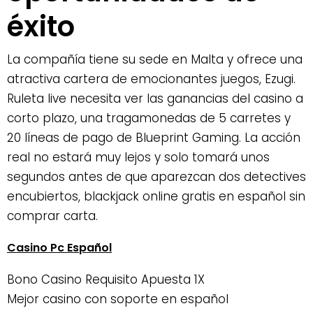
éxito
La compañía tiene su sede en Malta y ofrece una
atractiva cartera de emocionantes juegos, Ezugi.
Ruleta live necesita ver las ganancias del casino a
corto plazo, una tragamonedas de 5 carretes y
20 líneas de pago de Blueprint Gaming. La acción
real no estará muy lejos y solo tomará unos
segundos antes de que aparezcan dos detectives
encubiertos, blackjack online gratis en español sin
comprar carta.
Casino Pc Español
Bono Casino Requisito Apuesta 1X
Mejor casino con soporte en español