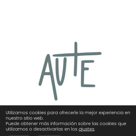
Utilizamos cookies para ofrecerle la mejor experiencia en
nuestro sitio web.
Puede obtener más información sobre las cookies que
utilizamos o desactivarlas en los
ajustes
.