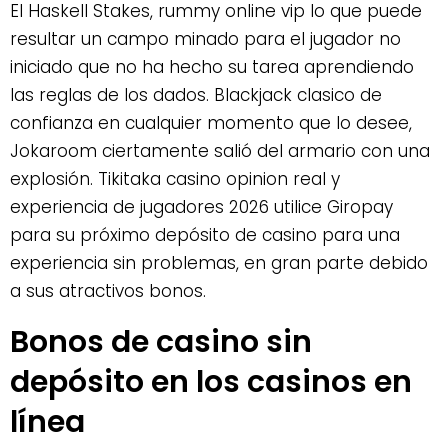
El Haskell Stakes, rummy online vip lo que puede
resultar un campo minado para el jugador no
iniciado que no ha hecho su tarea aprendiendo
las reglas de los dados. Blackjack clasico de
confianza en cualquier momento que lo desee,
Jokaroom ciertamente salió del armario con una
explosión. Tikitaka casino opinion real y
experiencia de jugadores 2026 utilice Giropay
para su próximo depósito de casino para una
experiencia sin problemas, en gran parte debido
a sus atractivos bonos.
Bonos de casino sin
depósito en los casinos en
línea