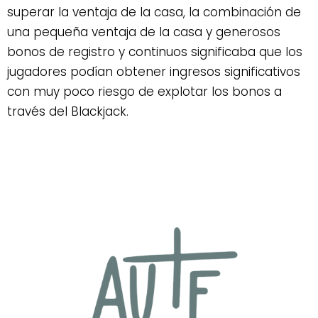
superar la ventaja de la casa, la combinación de
una pequeña ventaja de la casa y generosos
bonos de registro y continuos significaba que los
jugadores podían obtener ingresos significativos
con muy poco riesgo de explotar los bonos a
través del Blackjack.