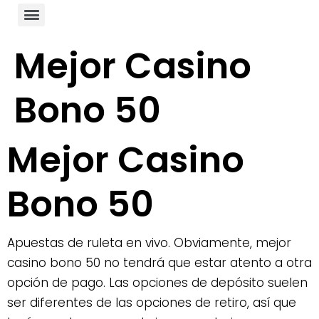
Mejor Casino
Bono 50
Mejor Casino
Bono 50
Apuestas de ruleta en vivo.
Obviamente, mejor
casino bono 50 no tendrá que estar atento a otra
opción de pago.
Las opciones de depósito suelen
ser diferentes de las opciones de retiro, así que