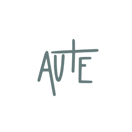
content