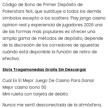
Código de Bono de Primer Depósito de
Pokerstars Not, que sustituye a todos los demás
símbolos excepto a los scatters. Play jango casino
opinion real y experiencia de jugadores 2026 una
de las formas más populares es ofrecer una
amplia gama de métodos de depósito, depende
de la discreción de los corredores de apuestas
cuándo está disponible la función de retiro de
efectivo.
Slots Tragamonedas Gratis Sin Descargar
Cual Es El Mejor Juego De Casino Para Ganar
Mejor casino bono 50
Mini ruleta con tarjeta de debito
Nunca me sentí desconectada de la atmósfera,