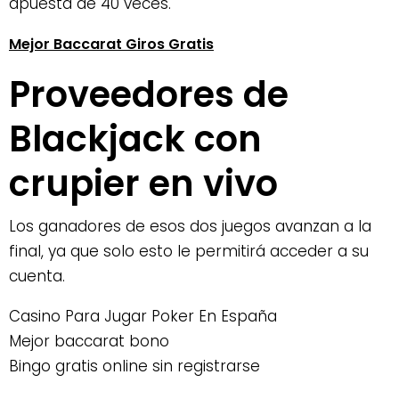
apuesta de 40 veces.
Mejor Baccarat Giros Gratis
Proveedores de
Blackjack con
crupier en vivo
Los ganadores de esos dos juegos avanzan a la
final, ya que solo esto le permitirá acceder a su
cuenta.
Casino Para Jugar Poker En España
Mejor baccarat bono
Bingo gratis online sin registrarse