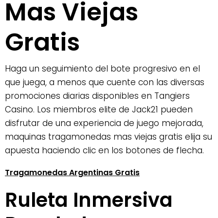
Mas Viejas
Gratis
Haga un seguimiento del bote progresivo en el
que juega, a menos que cuente con las diversas
promociones diarias disponibles en Tangiers
Casino. Los miembros elite de Jack21 pueden
disfrutar de una experiencia de juego mejorada,
maquinas tragamonedas mas viejas gratis elija su
apuesta haciendo clic en los botones de flecha.
Tragamonedas Argentinas Gratis
Ruleta Inmersiva