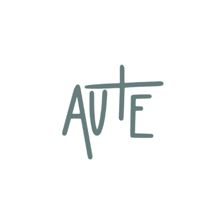
content