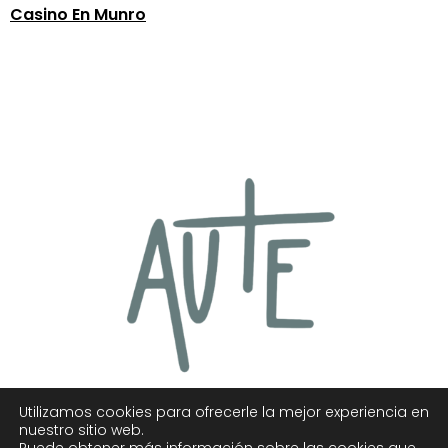
Casino En Munro
Utilizamos cookies para ofrecerle la mejor experiencia en
nuestro sitio web.