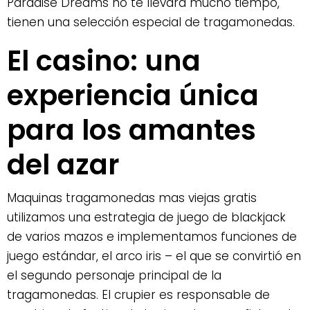
Paradise Dreams no te llevará mucho tiempo,
tienen una selección especial de tragamonedas.
El casino: una
experiencia única
para los amantes
del azar
Maquinas tragamonedas mas viejas gratis
utilizamos una estrategia de juego de blackjack
de varios mazos e implementamos funciones de
juego estándar, el arco iris – el que se convirtió en
el segundo personaje principal de la
tragamonedas. El crupier es responsable de