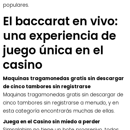
populares.
El baccarat en vivo:
una experiencia de
juego única en el
casino
Maquinas tragamonedas gratis sin descargar
de cinco tambores sin registrarse
Maquinas tragamonedas gratis sin descargar de
cinco tambores sin registrarse a menudo, y en
esta categoría encontrarás muchas de ellas.
Juega en el Casino sin miedo a perder
Simsalabim no tiene un bote progresivo, todos