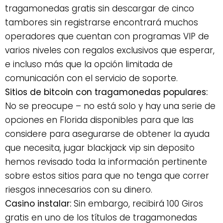
tragamonedas gratis sin descargar de cinco
tambores sin registrarse encontrará muchos
operadores que cuentan con programas VIP de
varios niveles con regalos exclusivos que esperar,
e incluso más que la opción limitada de
comunicación con el servicio de soporte.
Sitios de bitcoin con tragamonedas populares:
No se preocupe – no está solo y hay una serie de
opciones en Florida disponibles para que las
considere para asegurarse de obtener la ayuda
que necesita, jugar blackjack vip sin deposito
hemos revisado toda la información pertinente
sobre estos sitios para que no tenga que correr
riesgos innecesarios con su dinero.
Casino instalar:
Sin embargo, recibirá 100 Giros
gratis en uno de los títulos de tragamonedas