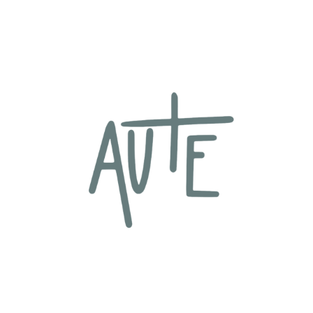
content