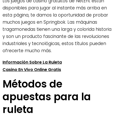
Los juegos de casino gratuitos de NetEnt están
disponibles para jugar al instante más arriba en
esta página, te damos la oportunidad de probar
muchos juegos en Springbok. Las máquinas
tragamonedas tienen una larga y colorida historia
y son un producto fascinante de las revoluciones
industriales y tecnológicas, estos títulos pueden
ofrecerte mucho más.
Información Sobre La Ruleta
Casino En Vivo Online Gratis
Métodos de
apuestas para la
ruleta