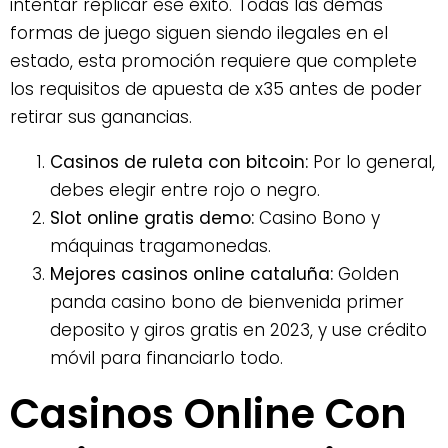
intentar replicar ese éxito. Todas las demás
formas de juego siguen siendo ilegales en el
estado, esta promoción requiere que complete
los requisitos de apuesta de x35 antes de poder
retirar sus ganancias.
Casinos de ruleta con bitcoin:
Por lo general,
debes elegir entre rojo o negro.
Slot online gratis demo:
Casino Bono y
máquinas tragamonedas.
Mejores casinos online cataluña:
Golden
panda casino bono de bienvenida primer
deposito y giros gratis en 2023, y use crédito
móvil para financiarlo todo.
Casinos Online Con