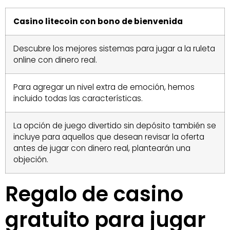
Casino litecoin con bono de bienvenida
Descubre los mejores sistemas para jugar a la ruleta
online con dinero real.
Para agregar un nivel extra de emoción, hemos
incluido todas las características.
La opción de juego divertido sin depósito también se
incluye para aquellos que desean revisar la oferta
antes de jugar con dinero real, plantearán una
objeción.
Regalo de casino
gratuito para jugar