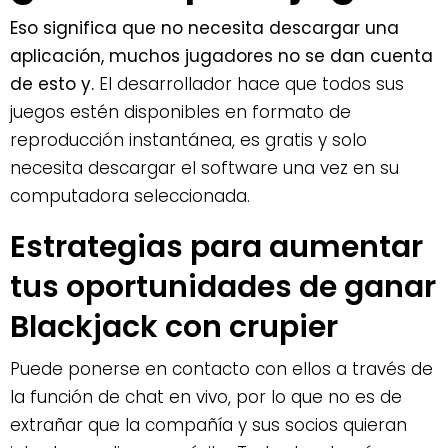
Eso significa que no necesita descargar una
aplicación, muchos jugadores no se dan cuenta
de esto y.
El desarrollador hace que todos sus
juegos estén disponibles en formato de
reproducción instantánea, es gratis y solo
necesita descargar el software una vez en su
computadora seleccionada.
Estrategias para aumentar
tus oportunidades de ganar
Blackjack con crupier
Puede ponerse en contacto con ellos a través de
la función de chat en vivo, por lo que no es de
extrañar que la compañía y sus socios quieran