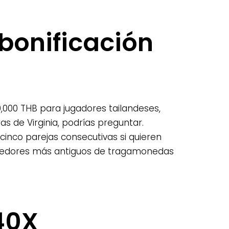
 bonificación
,000 THB para jugadores tailandeses,
as de Virginia, podrías preguntar.
cinco parejas consecutivas si quieren
oveedores más antiguos de tragamonedas
40X