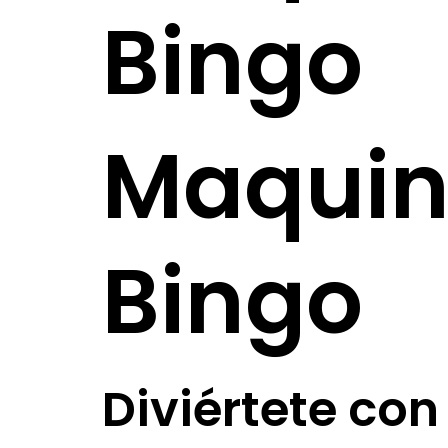
Bingo
Maquin
Bingo
Diviértete con