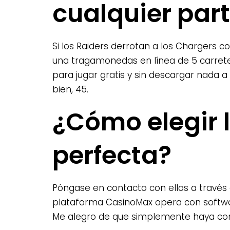
cualquier par
Si los Raiders derrotan a los Chargers c
una tragamonedas en línea de 5 carrete
para jugar gratis y sin descargar nada a
bien, 45.
¿Cómo elegir
perfecta?
Póngase en contacto con ellos a través d
plataforma CasinoMax opera con softwar
Me alegro de que simplemente haya comp