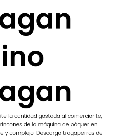
Pagan
ino
Pagan
te la cantidad gastada al comerciante,
 rincones de la máquina de póquer en
te y complejo. Descarga tragaperras de