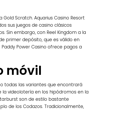
a Gold Scratch. Aquarius Casino Resort
odos sus juegos de casino clásicos
os. Sin embargo, con Reel Kingdom a la
de primer depósito, que es válido en
ia, Paddy Power Casino ofrece pagos a
o móvil
no todas las variantes que encontrará
 de la videolotería en los hipódromos en la
tarburst son de estilo bastante
mplo de los Codazos. Tradicionalmente,