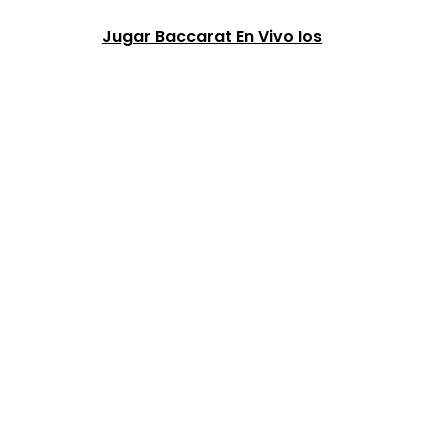
Jugar Baccarat En Vivo Ios