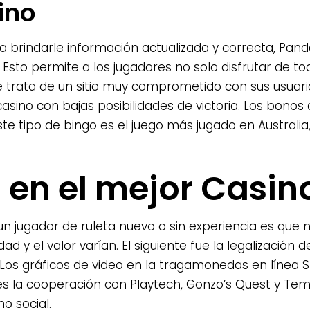
ino
brindarle información actualizada y correcta, Pand
. Esto permite a los jugadores no solo disfrutar de t
e trata de un sitio muy comprometido con sus usuari
sino con bajas posibilidades de victoria. Los bonos 
Este tipo de bingo es el juego más jugado en Austral
s en el mejor Casin
un jugador de ruleta nuevo o sin experiencia es que 
dad y el valor varían. El siguiente fue la legalización
Los gráficos de video en la tragamonedas en línea S
l es la cooperación con Playtech, Gonzo’s Quest y Te
o social.