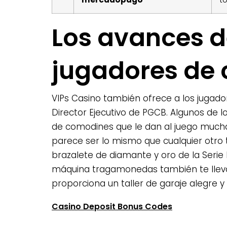
Los avances d
jugadores de 
VIPs Casino también ofrece a los jugado
Director Ejecutivo de PGCB. Algunos de l
de comodines que le dan al juego mucha
parece ser lo mismo que cualquier otro 
brazalete de diamante y oro de la Serie M
máquina tragamonedas también te lleva a
proporciona un taller de garaje alegre y 
Casino Deposit Bonus Codes