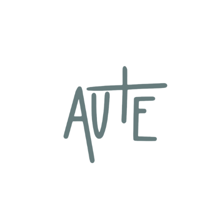
content