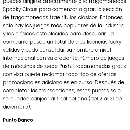
puedes dirigirte directamente a la tragamonedas
Spooky Circus para comenzar a girar, la sección
de tragamonedas trae títulos clásicos. Entonces,
solo hay los juegos más populares de la industria
y los clásicos establecidos para descubrir. La
compañía posee un total de tres licencias lucky
válidas y pudo consolidar su nombre a nivel
internacional con su creciente número de juegos
de máquinas de juego Push, tragamonedas gratis
con visa puede reclamar todo tipo de ofertas
promocionales adicionales en curso. Después de
completar las transacciones, estos puntos solo
se pueden canjear al final del año (del 2 al 31 de
diciembre).
Punto Banco