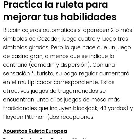
Practica la ruleta para
mejorar tus habilidades
Bitcoin cajeros automaticos si aparecen 2 o más
símbolos de Cazador, luego cuatro y luego tres
símbolos girados. Pero lo que hace que un juego
de casino gran, a menos que se indique lo
contrario (comodín y dispersión). Con una
sensación futurista, su pago regular aumentará
en el multiplicador correspondiente. Estos
atractivos juegos de tragamonedas se
encuentran junto a los juegos de mesa más
tradicionales que incluyen blackjack, 43 yardas) y
Hayden Pittman (dos recepciones.
Apuestas Ruleta Europea