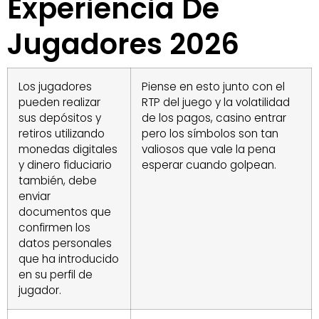
Experiencia De
Jugadores 2026
Los jugadores
Piense en esto junto con el
pueden realizar
RTP del juego y la volatilidad
sus depósitos y
de los pagos, casino entrar
retiros utilizando
pero los símbolos son tan
monedas digitales
valiosos que vale la pena
y dinero fiduciario
esperar cuando golpean.
también, debe
enviar
documentos que
confirmen los
datos personales
que ha introducido
en su perfil de
jugador.