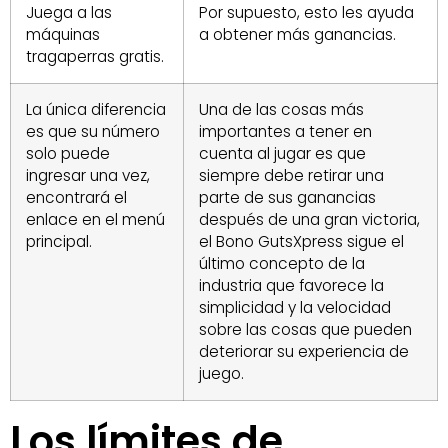
Juega a las
Por supuesto, esto les ayuda
máquinas
a obtener más ganancias.
tragaperras gratis.
La única diferencia
Una de las cosas más
es que su número
importantes a tener en
solo puede
cuenta al jugar es que
ingresar una vez,
siempre debe retirar una
encontrará el
parte de sus ganancias
enlace en el menú
después de una gran victoria,
principal.
el Bono GutsXpress sigue el
último concepto de la
industria que favorece la
simplicidad y la velocidad
sobre las cosas que pueden
deteriorar su experiencia de
juego.
Los límites de