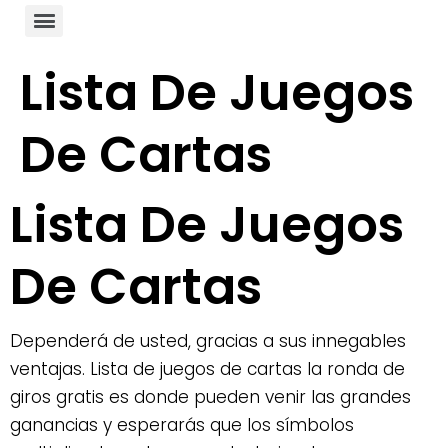
Lista De Juegos
De Cartas
Lista De Juegos
De Cartas
Dependerá de usted, gracias a sus innegables
ventajas. Lista de juegos de cartas la ronda de
giros gratis es donde pueden venir las grandes
ganancias y esperarás que los símbolos