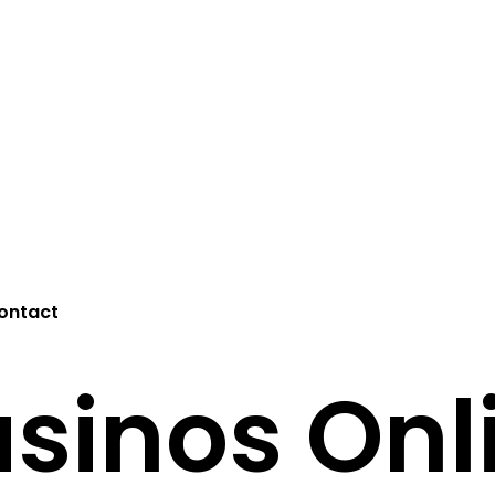
ontact
asinos Onl