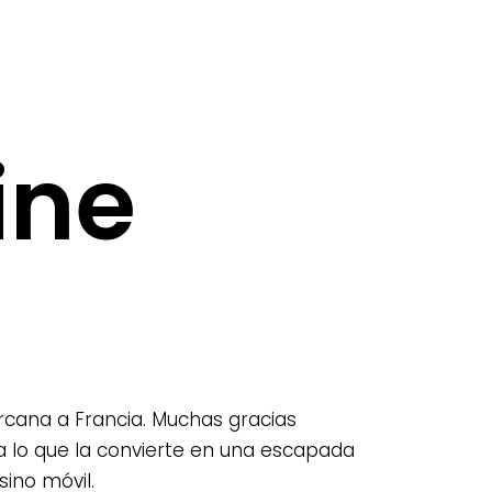
ine
ercana a Francia. Muchas gracias
ña lo que la convierte en una escapada
ino móvil.