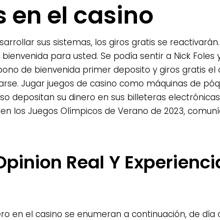
 en el casino
arrollar sus sistemas, los giros gratis se reactivarán
bienvenida para usted. Se podía sentir a Nick Foles
bono de bienvenida primer deposito y giros gratis el
sarse. Jugar juegos de casino como máquinas de póqu
eso depositan su dinero en sus billeteras electrónica
en los Juegos Olímpicos de Verano de 2023, comuní
pinion Real Y Experienc
ro en el casino se enumeran a continuación, de día o