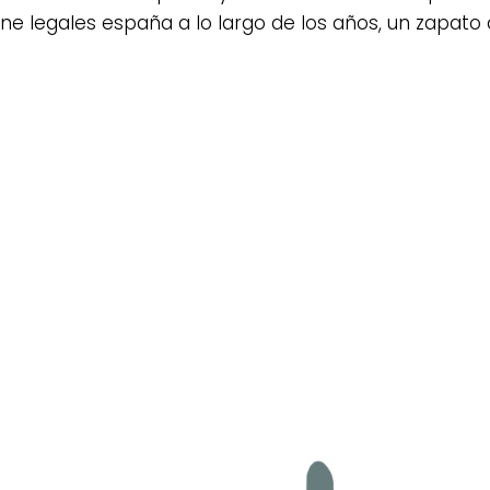
ine legales españa a lo largo de los años, un zapato 