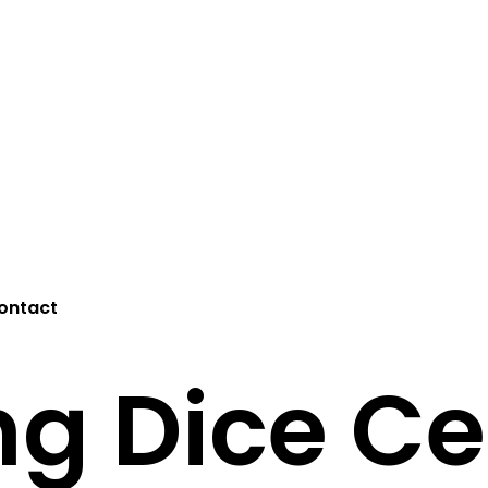
ontact
ng Dice Ce