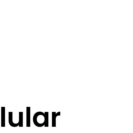
lular