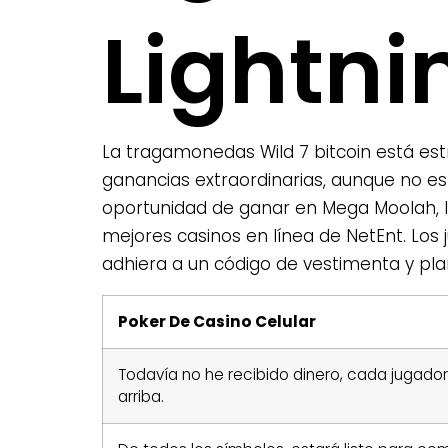
Lightni
La tragamonedas Wild 7 bitcoin está es
ganancias extraordinarias, aunque no e
oportunidad de ganar en Mega Moolah, l
mejores casinos en línea de NetEnt. Los
adhiera a un código de vestimenta y plan
Poker De Casino Celular
Todavía no he recibido dinero, cada jugador
arriba.