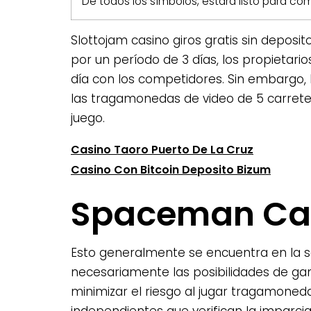
De todos los símbolos, estará listo para co
Slottojam casino giros gratis sin deposi
por un período de 3 días, los propietario
día con los competidores. Sin embargo,
las tragamonedas de video de 5 carretes
juego.
Casino Taoro Puerto De La Cruz
Casino Con Bitcoin Deposito Bizum
Spaceman Cas
Esto generalmente se encuentra en la s
necesariamente las posibilidades de gan
minimizar el riesgo al jugar tragamoned
independientes que verifican la imparci