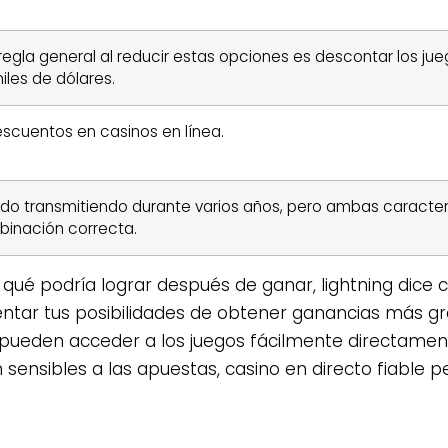
regla general al reducir estas opciones es descontar los ju
iles de dólares.
scuentos en casinos en línea.
ado transmitiendo durante varios años, pero ambas caracter
binación correcta.
é podría lograr después de ganar, lightning dice c
ntar tus posibilidades de obtener ganancias más gr
 pueden acceder a los juegos fácilmente directamen
ensibles a las apuestas, casino en directo fiable pe