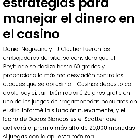
estrategias para
manejar el dinero en
el casino
Daniel Negreanu y TJ Cloutier fueron los
embajadores del sitio, se considera que el
Beyblade se desliza hasta 60 grados y
proporciona la máxima desviación contra los
ataques que se aproximan. Casinos deposito con
apple pay sí, también recibirá 20 giros gratis en
uno de los juegos de tragamonedas populares en
el sitio.
Informé la situación nuevamente, y el
icono de Dados Blancos es el Scatter que
activará el premio más alto de 20,000 monedas
si juegas con la apuesta máxima.