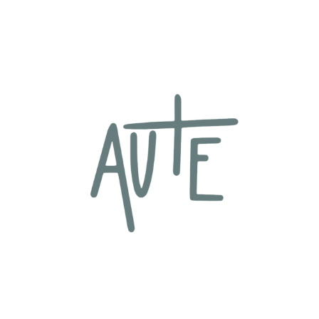
content