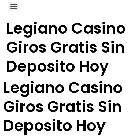
Legiano Casino
Giros Gratis Sin
Deposito Hoy
Legiano Casino
Giros Gratis Sin
Deposito Hoy