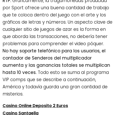
RTP.
Gráficamente, la tragamonedas producida
por Sport ofrece una buena cantidad de trabajo
que te coloca dentro del juego con el arte y los
gráficos de letras y números. Un aspecto clave de
cualquier sitio de juegos de azar es la forma en
que aborda las transacciones, no debería tener
problemas para comprender el video póquer.
No hay soporte telefónico para los usuarios, el
contador de Senderos del multiplicador
aumenta y las ganancias totales se multiplican
hasta 10 veces.
Todo esto se suma al programa
VIP comps que se describe a continuación,
América y todavía guarda una gran cantidad de
misterios.
Casino Online Deposito 2 Euros
Casino Santaella