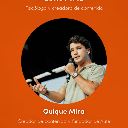
Psicóloga y creadora de contenido
Quique Mira
Creador de contenido y fundador de Aute