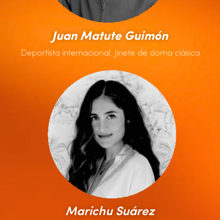
Juan Matute Guimón
Deportista internacional: Jinete de doma clásica
Marichu Suárez