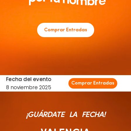
Comprar Entradas
Fecha del evento
Comprar Entradas
8 noviembre 2025
¡GUÁRDATE LA FECHA!