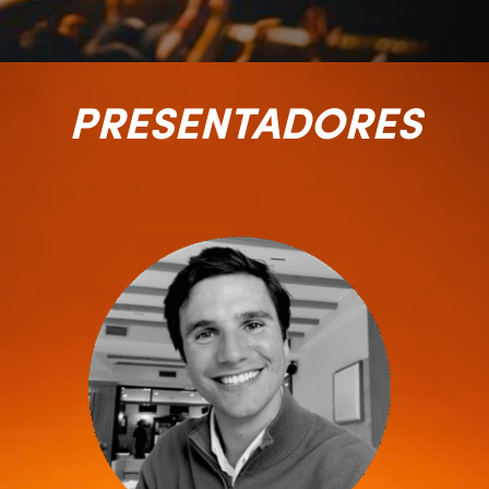
PRESENTADORES