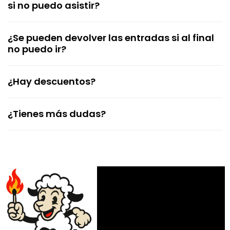
si no puedo asistir?
¿Se pueden devolver las entradas si al final
no puedo ir?
¿Hay descuentos?
¿Tienes más dudas?