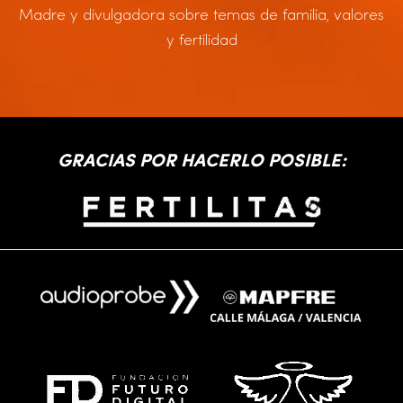
Madre y divulgadora sobre temas de familia, valores
y fertilidad
GRACIAS POR HACERLO POSIBLE: