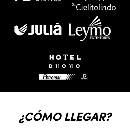
¿CÓMO LLEGAR?