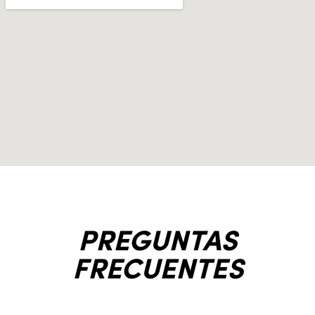
PREGUNTAS
FRECUENTES