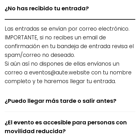
¿No has recibido tu entrada?
Las entradas se envían por correo electrónico.
IMPORTANTE, si no recibes un email de
confirmación en tu bandeja de entrada revisa el
spam/correo no deseado.
Si aún así no dispones de ellas envíanos un
correo a
eventos@aute.website
con tu nombre
completo y te haremos llegar tu entrada.
¿Puedo llegar más tarde o salir antes?
¿El evento es accesible para personas con
movilidad reducida?