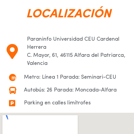
LOCALIZACIÓN
Paraninfo Universidad CEU Cardenal
Herrera
C. Mayor, 61, 46115 Alfara del Patriarca,
Valencia
Metro: Línea 1 Parada: Seminari-CEU
Autobús: 26 Parada: Moncada-Alfara
Parking en calles limítrofes