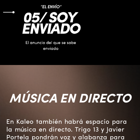
MÚSICA EN DIRECTO
En Kaleo también habrá espacio para
la música en directo. Trigo 13 y Javier
Portela pondrán voz y alabanza para