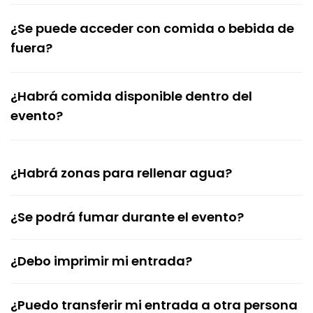
¿Se puede acceder con comida o bebida de
fuera?
¿Habrá comida disponible dentro del
evento?
¿Habrá zonas para rellenar agua?
¿Se podrá fumar durante el evento?
¿Debo imprimir mi entrada?
¿Puedo transferir mi entrada a otra persona