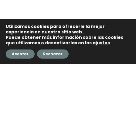
Utilizamos cookies para ofrecerle la mejor
experiencia en nuestro sitio web.
Puede obtener más información sobre las cookies
que utilizamos o desactivarlas en los
ajustes
.
Aceptar
Rechazar