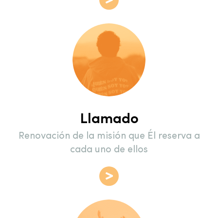
Llamado
Renovación de la misión que Él reserva a
cada uno de ellos