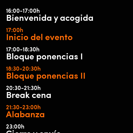
16:00-17:00h
Bienvenida y acogida
17:00h
Inicio del evento
17:00-18:30h
Bloque ponencias I
18:30-20:30h
Bloque ponencias II
20:30-21:30h
Break cena
21:30-23:00h
Alabanza
23:00h