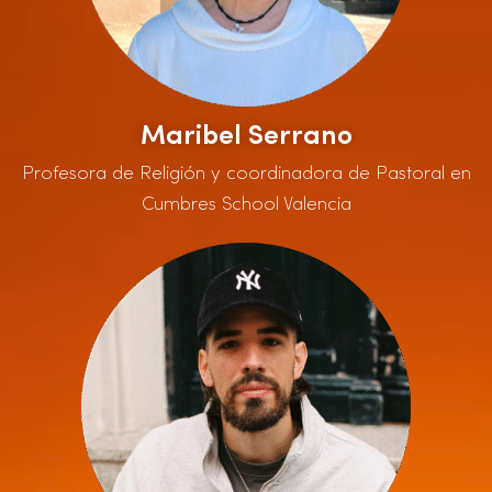
Maribel Serrano
Profesora de Religión y coordinadora de Pastoral en
Cumbres School Valencia