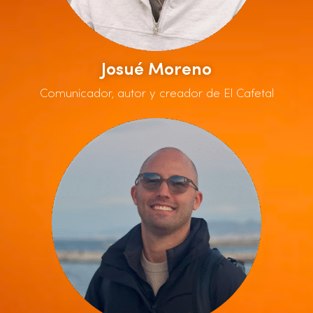
Josué Moreno
Comunicador, autor y creador de El Cafetal