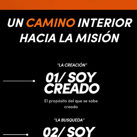
UN
CAMINO
INTERIOR
HACIA LA MISIÓN