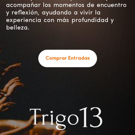
acompañar los momentos de encuentro
y reflexión, ayudando a vivir la
experiencia con más profundidad y
belleza.
Comprar Entradas