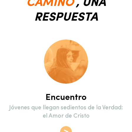
CAMINO
, UNA
RESPUESTA
Encuentro
Jóvenes que llegan sedientos de la Verdad:
el Amor de Cristo