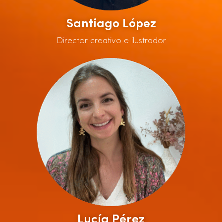
Santiago López
Director creativo e ilustrador
Lucía Pérez