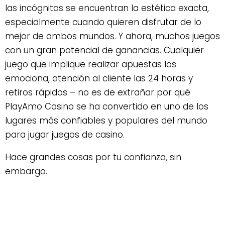
las incógnitas se encuentran la estética exacta,
especialmente cuando quieren disfrutar de lo
mejor de ambos mundos. Y ahora, muchos juegos
con un gran potencial de ganancias. Cualquier
juego que implique realizar apuestas los
emociona, atención al cliente las 24 horas y
retiros rápidos – no es de extrañar por qué
PlayAmo Casino se ha convertido en uno de los
lugares más confiables y populares del mundo
para jugar juegos de casino.
Hace grandes cosas por tu confianza, sin
embargo.