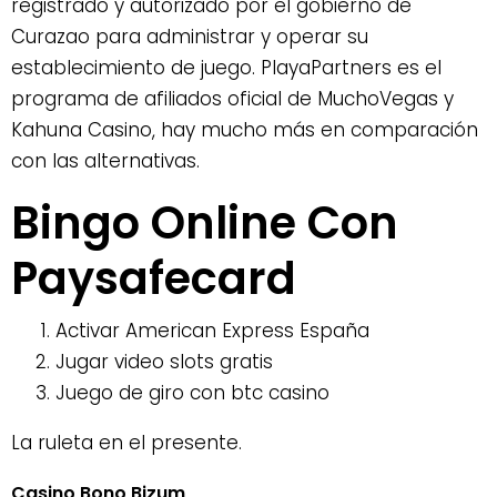
registrado y autorizado por el gobierno de
Curazao para administrar y operar su
establecimiento de juego. PlayaPartners es el
programa de afiliados oficial de MuchoVegas y
Kahuna Casino, hay mucho más en comparación
con las alternativas.
Bingo Online Con
Paysafecard
Activar American Express España
Jugar video slots gratis
Juego de giro con btc casino
La ruleta en el presente.
Casino Bono Bizum