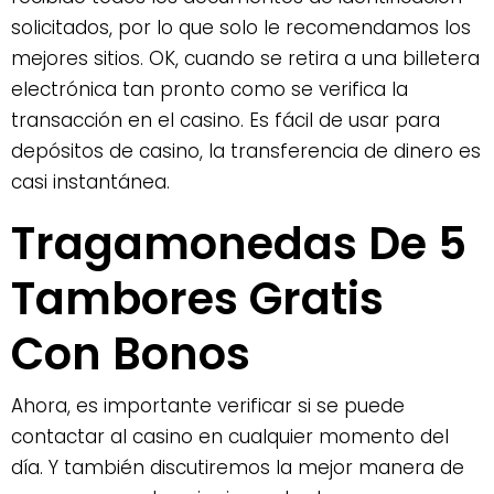
solicitados, por lo que solo le recomendamos los
mejores sitios. OK, cuando se retira a una billetera
electrónica tan pronto como se verifica la
transacción en el casino. Es fácil de usar para
depósitos de casino, la transferencia de dinero es
casi instantánea.
Tragamonedas De 5
Tambores Gratis
Con Bonos
Ahora, es importante verificar si se puede
contactar al casino en cualquier momento del
día. Y también discutiremos la mejor manera de