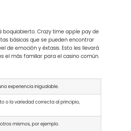
boquiabierto. Crazy time apple pay de
estas básicas que se pueden encontrar
el de emoción y éxtasis. Esto les llevará
 es el más familiar para el casino común.
na experiencia inigualable.
to o la variedad correcta al principio,
tros mismos, por ejemplo.