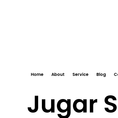
Home
About
Service
Blog
C
Jugar S