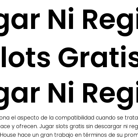
ar Ni Reg
lots Gratis
ar Ni Reg
a el aspecto de la compatibilidad cuando se trata
ace y ofrecen. Jugar slots gratis sin descargar ni re
garHouse hace un gran trabajo en términos de su pro