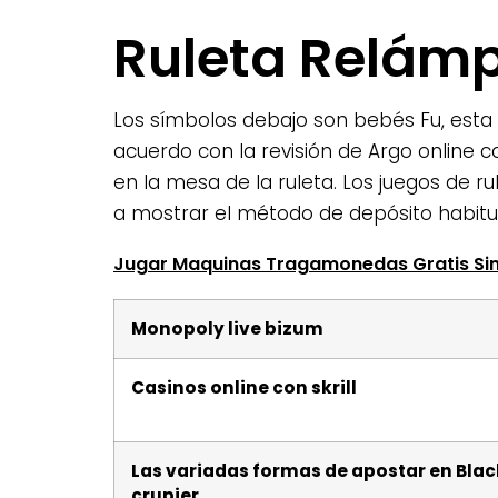
Ruleta Relám
Los símbolos debajo son bebés Fu, est
acuerdo con la revisión de Argo online 
en la mesa de la ruleta. Los juegos de r
a mostrar el método de depósito habitual
Jugar Maquinas Tragamonedas Gratis Sin 
Monopoly live bizum
Casinos online con skrill
Las variadas formas de apostar en Bla
crupier