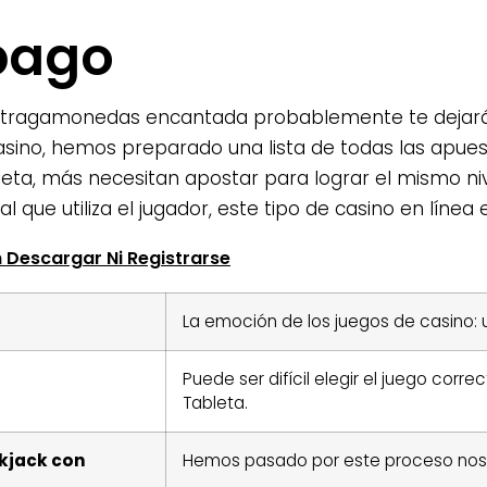
pago
a tragamonedas encantada probablemente te dejará 
casino, hemos preparado una lista de todas las apu
uleta, más necesitan apostar para lograr el mismo niv
 que utiliza el jugador, este tipo de casino en línea
Descargar Ni Registrarse
La emoción de los juegos de casino: u
Puede ser difícil elegir el juego correc
Tableta.
ckjack con
Hemos pasado por este proceso noso