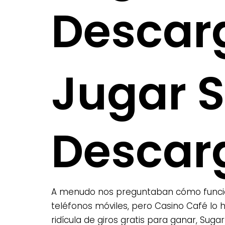
Descarg
Jugar S
Descarg
A menudo nos preguntaban cómo funcion
teléfonos móviles, pero Casino Café lo h
ridícula de giros gratis para ganar, Su