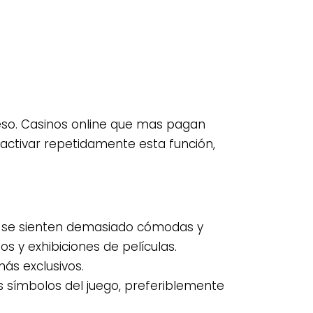
eso. Casinos online que mas pagan
 activar repetidamente esta función,
 se sienten demasiado cómodas y
 y exhibiciones de películas.
más exclusivos.
os símbolos del juego, preferiblemente