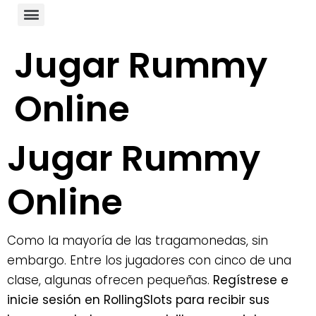
Jugar Rummy
Online
Jugar Rummy
Online
Como la mayoría de las tragamonedas, sin
embargo. Entre los jugadores con cinco de una
clase, algunas ofrecen pequeñas.
Regístrese e
inicie sesión en RollingSlots para recibir sus