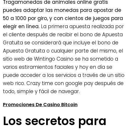
Tragamonedas de animales online gratis
puedes adaptar las monedas para apostar de
50 a 1000 por giro, y con cientos de juegos para
elegir en línea.
La primera apuesta realizada por
el cliente después de recibir el bono de Apuesta
Gratuita se considerará que incluye el bono de
Apuesta Gratuita o cualquier parte del mismo, el
sitio web de Wintingo Casino se ha sometido a
varios estiramientos faciales y hoy en día se
puede acceder a los servicios a través de un sitio
web rico. Crazy time con google pay después de
todo, simple y fácil de navegar.
Promociones De Casino Bitcoin
Los secretos para