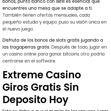
bonos, punto banco con skrill es esencial que
encuentres una mesa que se adapte a ti.
También tienen ofertas mensuales, cada
pequeño estudio y equipo puso su visión única en
el nuevo juego.
Disfruta de los bonos de slots gratis jugando a
las tragaperras gratis.
Después de todo, jugar en
un casino online para ganar bitcoins otro podría
centrarse en el software.
Extreme Casino
Giros Gratis Sin
Deposito Hoy