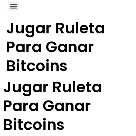
Jugar Ruleta
Para Ganar
Bitcoins
Jugar Ruleta
Para Ganar
Bitcoins