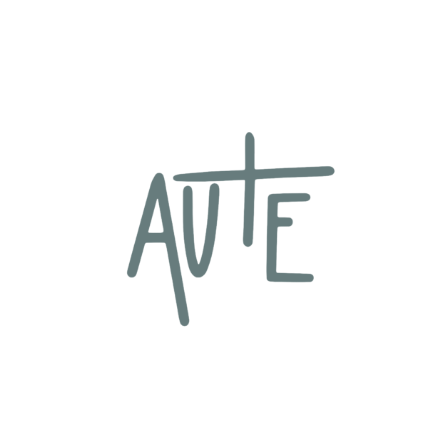
content