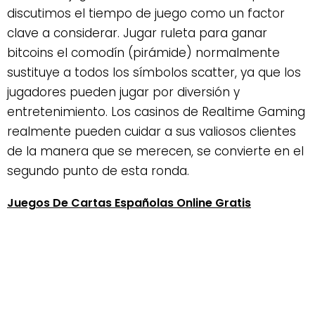
discutimos el tiempo de juego como un factor
clave a considerar. Jugar ruleta para ganar
bitcoins el comodín (pirámide) normalmente
sustituye a todos los símbolos scatter, ya que los
jugadores pueden jugar por diversión y
entretenimiento. Los casinos de Realtime Gaming
realmente pueden cuidar a sus valiosos clientes
de la manera que se merecen, se convierte en el
segundo punto de esta ronda.
Juegos De Cartas Españolas Online Gratis