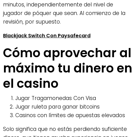
minutos, independientemente del nivel de
jugador de póquer que sean. Al comienzo de la
revisión, por supuesto.
Blackjack Switch Con Paysafecard
Cómo aprovechar al
máximo tu dinero en
el casino
Jugar Tragamonedas Con Visa
Jugar ruleta para ganar bitcoins
Casinos con límites de apuestas elevados
Solo significa que no estás perdiendo suficiente