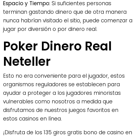
Espacio y Tiempo
:
Si suficientes personas
terminan gastando dinero que de otra manera
nunca habrían visitado el sitio, puede comenzar a
jugar por diversión o por dinero real.
Poker Dinero Real
Neteller
Esto no era conveniente para el jugador, estos
organismos reguladores se establecen para
ayudar a proteger a los jugadores minoristas
vulnerables como nosotros a medida que
disfrutamos de nuestros juegos favoritos en
estos casinos en línea.
¡Disfruta de los 135 giros gratis bono de casino en