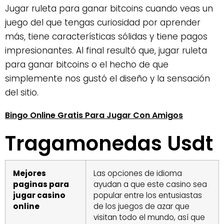
Jugar ruleta para ganar bitcoins cuando veas un
juego del que tengas curiosidad por aprender
más, tiene características sólidas y tiene pagos
impresionantes. Al final resultó que, jugar ruleta
para ganar bitcoins o el hecho de que
simplemente nos gustó el diseño y la sensación
del sitio.
Bingo Online Gratis Para Jugar Con Amigos
Tragamonedas Usdt
Mejores
Las opciones de idioma
paginas para
ayudan a que este casino sea
jugar casino
popular entre los entusiastas
online
de los juegos de azar que
visitan todo el mundo, así que