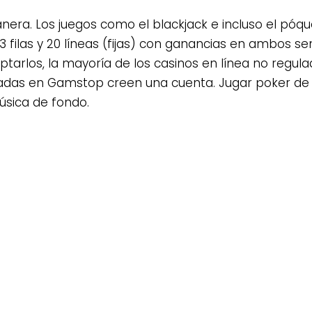
anera. Los juegos como el blackjack e incluso el póq
3 filas y 20 líneas (fijas) con ganancias en ambos se
ceptarlos, la mayoría de los casinos en línea no reg
radas en Gamstop creen una cuenta. Jugar poker de c
úsica de fondo.