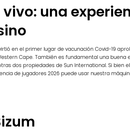
 vivo: una experie
sino
rtió en el primer lugar de vacunación Covid-19 aprob
en Western Cape. También es fundamental una buena ex
otras dos propiedades de Sun International. Si bien 
xperiencia de jugadores 2026 puede usar nuestra máq
Bizum