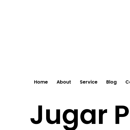
Home
About
Service
Blog
C
Jugar P