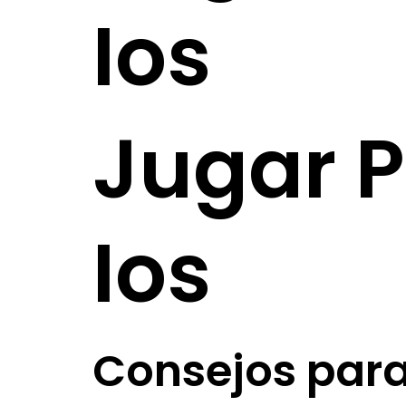
Ios
Jugar P
Ios
Consejos para