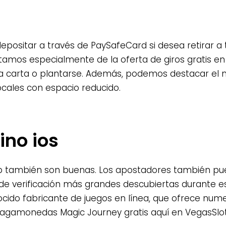
depositar a través de PaySafeCard si desea retirar a
tamos especialmente de la oferta de giros gratis en 
a carta o plantarse. Además, podemos destacar el
ocales con espacio reducido.
ino ios
 web también son buenas. Los apostadores también pu
s de verificación más grandes descubiertas durante e
cido fabricante de juegos en línea, que ofrece nume
 tragamonedas Magic Journey gratis aquí en VegasSlo