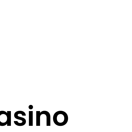
asino