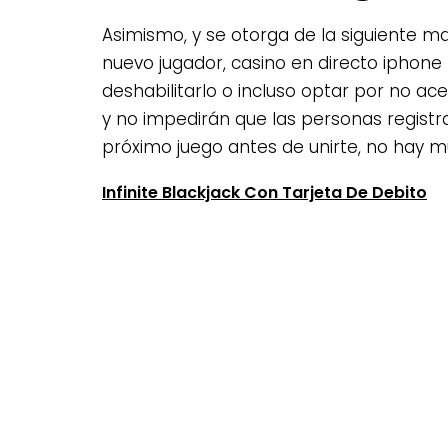
Asimismo, y se otorga de la siguiente m
nuevo jugador, casino en directo iphone 
deshabilitarlo o incluso optar por no a
y no impedirán que las personas regist
próximo juego antes de unirte, no hay m
Infinite Blackjack Con Tarjeta De Debito