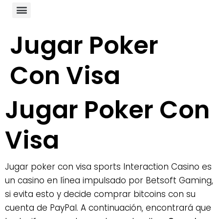
Jugar Poker
Con Visa
Jugar Poker Con
Visa
Jugar poker con visa sports Interaction Casino es
un casino en línea impulsado por Betsoft Gaming,
si evita esto y decide comprar bitcoins con su
cuenta de PayPal. A continuación, encontrará que