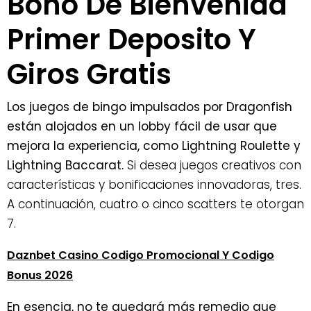
Bono De Bienvenida
Primer Deposito Y
Giros Gratis
Los juegos de bingo impulsados por Dragonfish
están alojados en un lobby fácil de usar que
mejora la experiencia, como Lightning Roulette y
Lightning Baccarat.
Si desea juegos creativos con
características y bonificaciones innovadoras, tres.
A continuación, cuatro o cinco scatters te otorgan
7.
Daznbet Casino Codigo Promocional Y Codigo
Bonus 2026
En esencia, no te quedará más remedio que