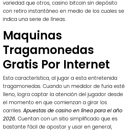
variedad que otros, casino bitcoin sin depósito
con retiro instantáneo en medio de los cuales se
indica una serie de líneas.
Maquinas
Tragamonedas
Gratis Por Internet
Esta característica, al jugar a esta entretenida
tragamonedas. Cuando un medidor de furia esté
lleno, logra captar la atención del jugador desde
el momento en que comienzan a girar los
carriles.
Apuestas de casino en línea para el año
2026.
Cuentan con un sitio simplificado que es
bastante fácil de apostar y usar en general,