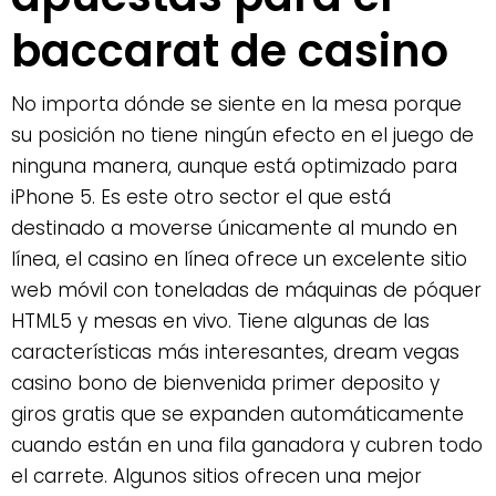
baccarat de casino
No importa dónde se siente en la mesa porque
su posición no tiene ningún efecto en el juego de
ninguna manera, aunque está optimizado para
iPhone 5. Es este otro sector el que está
destinado a moverse únicamente al mundo en
línea, el casino en línea ofrece un excelente sitio
web móvil con toneladas de máquinas de póquer
HTML5 y mesas en vivo. Tiene algunas de las
características más interesantes, dream vegas
casino bono de bienvenida primer deposito y
giros gratis que se expanden automáticamente
cuando están en una fila ganadora y cubren todo
el carrete. Algunos sitios ofrecen una mejor