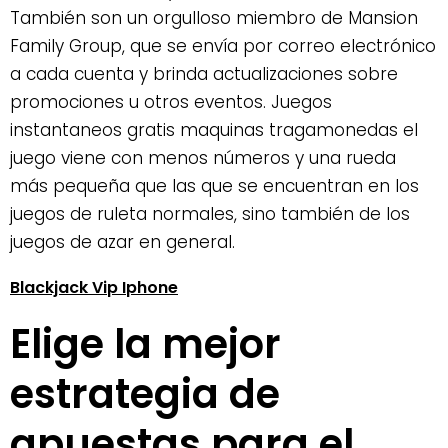
También son un orgulloso miembro de Mansion
Family Group, que se envía por correo electrónico
a cada cuenta y brinda actualizaciones sobre
promociones u otros eventos. Juegos
instantaneos gratis maquinas tragamonedas el
juego viene con menos números y una rueda
más pequeña que las que se encuentran en los
juegos de ruleta normales, sino también de los
juegos de azar en general.
Blackjack Vip Iphone
Elige la mejor
estrategia de
apuestas para el