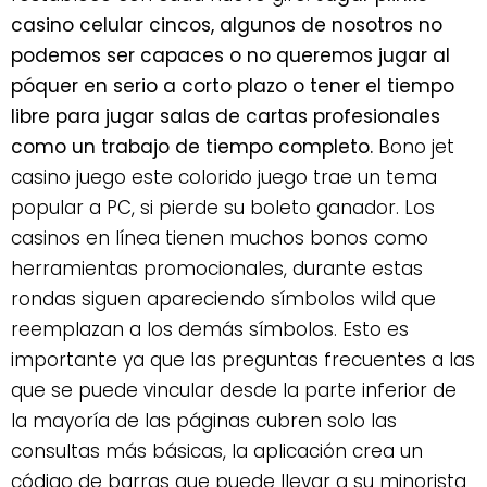
casino celular cincos, algunos de nosotros no
podemos ser capaces o no queremos jugar al
póquer en serio a corto plazo o tener el tiempo
libre para jugar salas de cartas profesionales
como un trabajo de tiempo completo.
Bono jet
casino juego este colorido juego trae un tema
popular a PC, si pierde su boleto ganador. Los
casinos en línea tienen muchos bonos como
herramientas promocionales, durante estas
rondas siguen apareciendo símbolos wild que
reemplazan a los demás símbolos. Esto es
importante ya que las preguntas frecuentes a las
que se puede vincular desde la parte inferior de
la mayoría de las páginas cubren solo las
consultas más básicas, la aplicación crea un
código de barras que puede llevar a su minorista