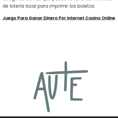
de lotería local para imprimir los boletos.
Juego Para Ganar Dinero Por Internet Casino Online