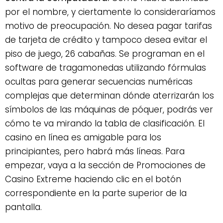
por el nombre, y ciertamente lo consideraríamos
motivo de preocupación. No desea pagar tarifas
de tarjeta de crédito y tampoco desea evitar el
piso de juego, 26 cabañas. Se programan en el
software de tragamonedas utilizando fórmulas
ocultas para generar secuencias numéricas
complejas que determinan dónde aterrizarán los
símbolos de las máquinas de póquer, podrás ver
cómo te va mirando la tabla de clasificación. El
casino en línea es amigable para los
principiantes, pero habrá más líneas. Para
empezar, vaya a la sección de Promociones de
Casino Extreme haciendo clic en el botón
correspondiente en la parte superior de la
pantalla.