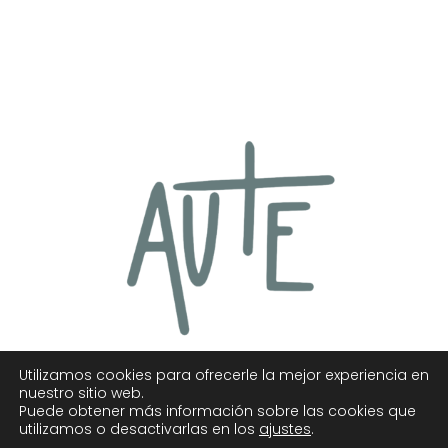
Utilizamos cookies para ofrecerle la mejor experiencia en
nuestro sitio web.
Puede obtener más información sobre las cookies que
utilizamos o desactivarlas en los
ajustes
.