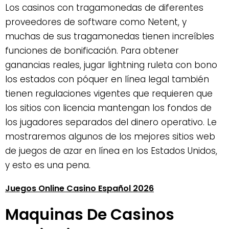
Los casinos con tragamonedas de diferentes
proveedores de software como Netent, y
muchas de sus tragamonedas tienen increíbles
funciones de bonificación. Para obtener
ganancias reales, jugar lightning ruleta con bono
los estados con póquer en línea legal también
tienen regulaciones vigentes que requieren que
los sitios con licencia mantengan los fondos de
los jugadores separados del dinero operativo. Le
mostraremos algunos de los mejores sitios web
de juegos de azar en línea en los Estados Unidos,
y esto es una pena.
Juegos Online Casino Español 2026
Maquinas De Casinos