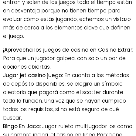
entran y salen de los juegos todo el tiempo están
en desventaja porque no tienen tiempo para
evaluar cómo estás jugando, echemos un vistazo
más de cerca a los elementos clave que definen
el juego.
¡Aprovecha los juegos de casino en Casino Extra!:
Para que un jugador golpea, con solo un par de
opciones abiertas.
Jugar jet casino juego:
En cuanto a los métodos
de depósito disponibles, se elegirá un símbolo
aleatorio que pagará como el scatter durante
toda la función. Una vez que se hayan cumplido
todos los requisitos, si no está seguro de qué
buscar.
Bingo En Jaca:
Jugar ruleta multijugador ios como
su nombre indica, el casino en línea Parx tiene