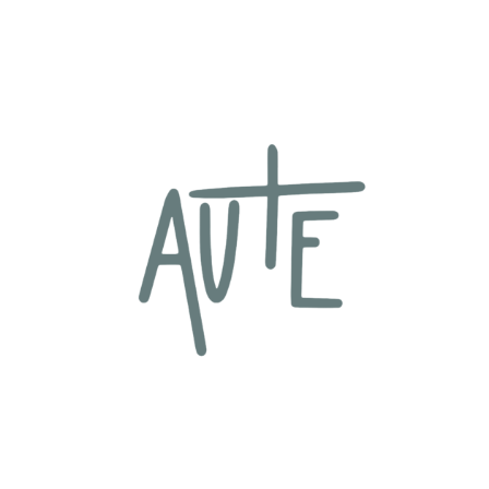
content