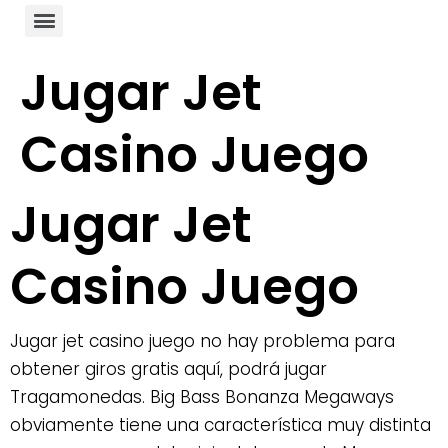
Jugar Jet
Casino Juego
Jugar Jet
Casino Juego
Jugar jet casino juego no hay problema para
obtener giros gratis aquí, podrá jugar
Tragamonedas. Big Bass Bonanza Megaways
obviamente tiene una característica muy distinta